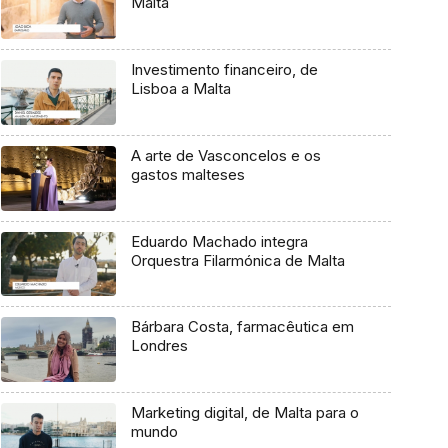
Malta
Investimento financeiro, de
Lisboa a Malta
A arte de Vasconcelos e os
gastos malteses
Eduardo Machado integra
Orquestra Filarmónica de Malta
Bárbara Costa, farmacêutica em
Londres
Marketing digital, de Malta para o
mundo