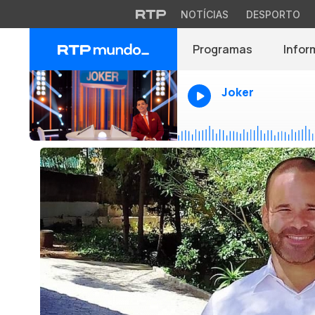
NOTÍCIAS
DESPORTO
Programas
Infor
Joker