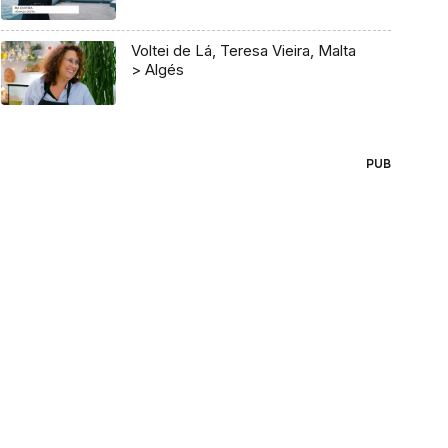
Voltei de Lá, Teresa Vieira, Malta
> Algés
PUB