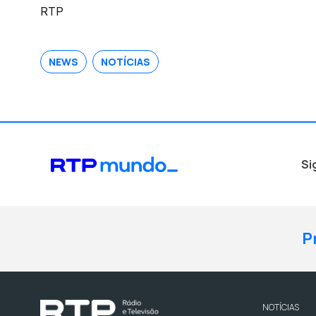
RTP
NEWS
NOTÍCIAS
Si
P
NOTÍCIAS