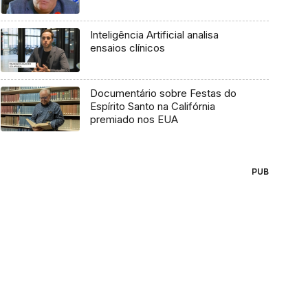
Inteligência Artificial analisa
ensaios clínicos
Documentário sobre Festas do
Espírito Santo na Califórnia
premiado nos EUA
PUB