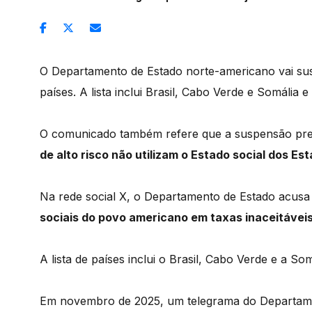
O Departamento de Estado norte-americano vai sus
países. A lista inclui Brasil, Cabo Verde e Somália e
O comunicado também refere que a suspensão pre
de alto risco não utilizam o Estado social dos 
Na rede social X, o Departamento de Estado acusa 
sociais do povo americano em taxas inaceitávei
A lista de países inclui o Brasil, Cabo Verde e a Som
Em novembro de 2025, um telegrama do Departame