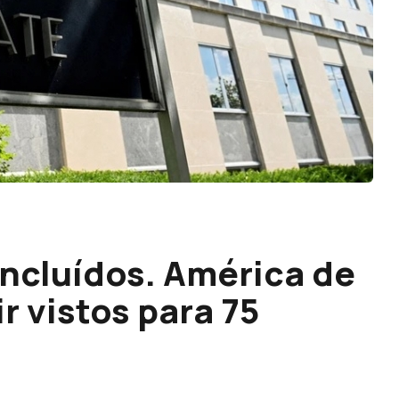
incluídos. América de
r vistos para 75