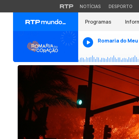
NOTÍCIAS
DESPORTO
Programas
Infor
Romaria do Meu