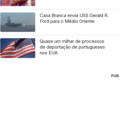
Casa Branca envia USS Gerald R.
Ford para o Médio Oriente
Quase um milhar de processos
de deportação de portugueses
nos EUA
PUB