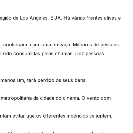
egião de Los Angeles, EUA. Há várias frentes ativas e
os, continuam a ser uma ameaça. Milhares de pessoas
ão sido consumidas pelas chamas. Dez pessoas
 menos um, terá perdido os seus bens.
 metropolitana da cidade do cinema. O vento com
ntam evitar que os diferentes incêndios se juntem.