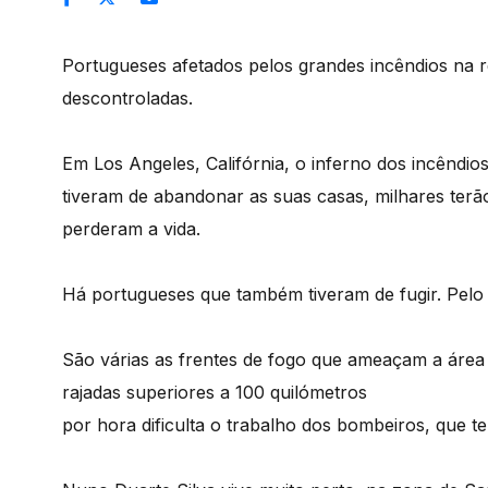
Portugueses afetados pelos grandes incêndios na r
descontroladas.
Em Los Angeles, Califórnia, o inferno dos incêndi
tiveram de abandonar as suas casas, milhares ter
perderam a vida.
Há portugueses que também tiveram de fugir. Pelo
São várias as frentes de fogo que ameaçam a área
rajadas superiores a 100 quilómetros
por hora dificulta o trabalho dos bombeiros, que te