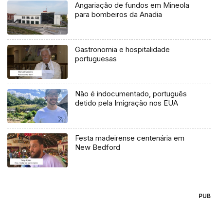
Angariação de fundos em Mineola
para bombeiros da Anadia
Gastronomia e hospitalidade
portuguesas
Não é indocumentado, português
detido pela Imigração nos EUA
Festa madeirense centenária em
New Bedford
PUB