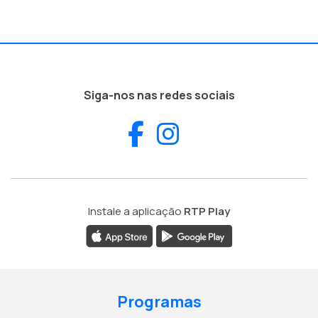
Siga-nos nas redes sociais
Facebook
Instagram
Instale a aplicação
RTP Play
Programas