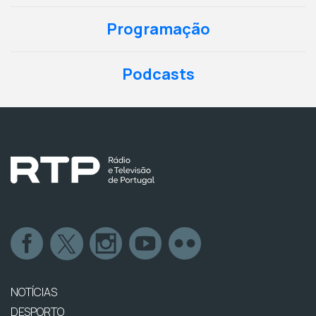
Programação
Podcasts
NOTÍCIAS
DESPORTO