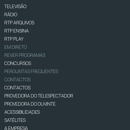
TELEVISÃO
RÁDIO
RTP ARQUIVOS
RTP ENSINA
RTP PLAY
EM DIRETO
REVER PROGRAMAS
CONCURSOS
PERGUNTAS FREQUENTES
CONTACTOS
CONTACTOS
PROVEDORA DO TELESPECTADOR
PROVEDORA DO OUVINTE
ACESSIBILIDADES
SATÉLITES
A EMPRESA