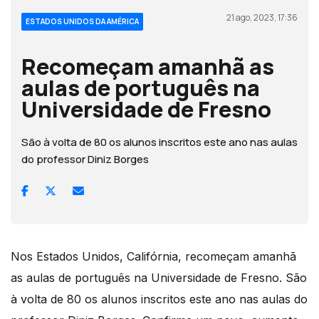
21 ago, 2023, 17:36
ESTADOS UNIDOS DA AMÉRICA
Recomeçam amanhã as
aulas de português na
Universidade de Fresno
São à volta de 80 os alunos inscritos este ano nas aulas
do professor Diniz Borges
Nos Estados Unidos, Califórnia, recomeçam amanhã
as aulas de português na Universidade de Fresno. São
à volta de 80 os alunos inscritos este ano nas aulas do