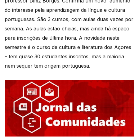
professor Diniz Borges. Confirma um novo aumento
do interesse pela aprendizagem da língua e cultura
portuguesas. São 3 cursos, com aulas duas vezes por
semana. As aulas estão cheias, mas ainda há espaço
para inscrições de última hora. A novidade neste
semestre é o curso de cultura e literatura dos Açores
– tem quase 30 estudantes inscritos, mas a maioria
nem sequer tem origem portuguesa.