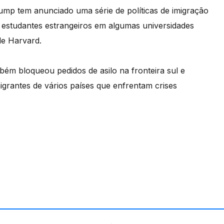
mp tem anunciado uma série de políticas de imigração
 estudantes estrangeiros em algumas universidades
e Harvard.
bém bloqueou pedidos de asilo na fronteira sul e
igrantes de vários países que enfrentam crises