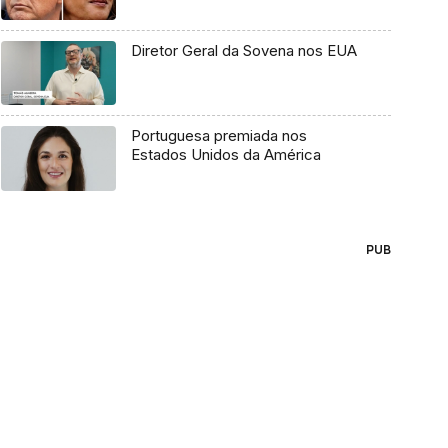
Diretor Geral da Sovena nos EUA
Portuguesa premiada nos
Estados Unidos da América
PUB