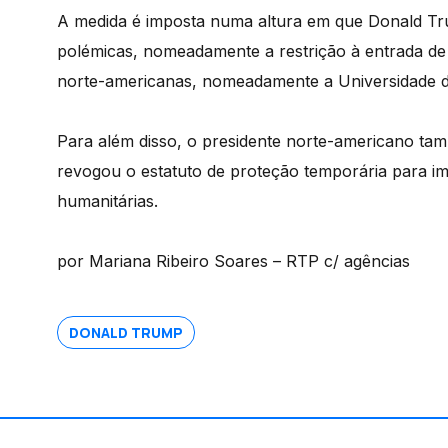
A medida é imposta numa altura em que Donald Tru
polémicas, nomeadamente a restrição à entrada de
norte-americanas, nomeadamente a Universidade d
Para além disso, o presidente norte-americano tam
revogou o estatuto de proteção temporária para im
humanitárias.
por Mariana Ribeiro Soares – RTP c/ agências
DONALD TRUMP