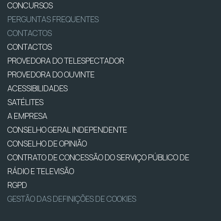
CONCURSOS
PERGUNTAS FREQUENTES
CONTACTOS
CONTACTOS
PROVEDORA DO TELESPECTADOR
PROVEDORA DO OUVINTE
ACESSIBILIDADES
SATÉLITES
A EMPRESA
CONSELHO GERAL INDEPENDENTE
CONSELHO DE OPINIÃO
CONTRATO DE CONCESSÃO DO SERVIÇO PÚBLICO DE
RÁDIO E TELEVISÃO
RGPD
GESTÃO DAS DEFINIÇÕES DE COOKIES