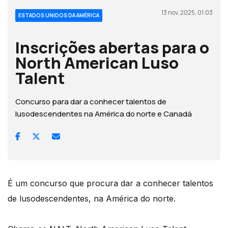
13 nov, 2025, 01:03
ESTADOS UNIDOS DA AMÉRICA
Inscrições abertas para o
North American Luso
Talent
Concurso para dar a conhecer talentos de
lusodescendentes na América do norte e Canadá
É um concurso que procura dar a conhecer talentos
de lusodescendentes, na América do norte.