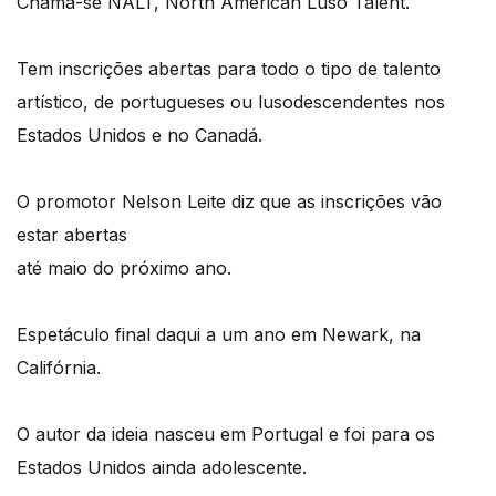
Chama-se NALT, North American Luso Talent.
Tem inscrições abertas para todo o tipo de talento
artístico, de portugueses ou lusodescendentes nos
Estados Unidos e no Canadá.
O promotor Nelson Leite diz que as inscrições vão
estar abertas
até maio do próximo ano.
Espetáculo final daqui a um ano em Newark, na
Califórnia.
O autor da ideia nasceu em Portugal e foi para os
Estados Unidos ainda adolescente.