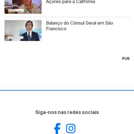
Açores para a Califórnia
Balanço do Cônsul Geral em São
Francisco
PUB
Siga-nos nas redes sociais
Facebook
Instagram