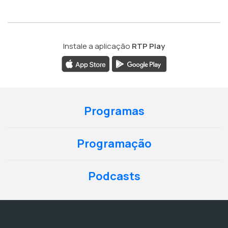
Instale a aplicação
RTP Play
Programas
Programação
Podcasts