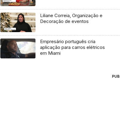
Liliane Correia, Organização e
Decoração de eventos
Empresário português cria
aplicação para carros elétricos
em Miami
PUB