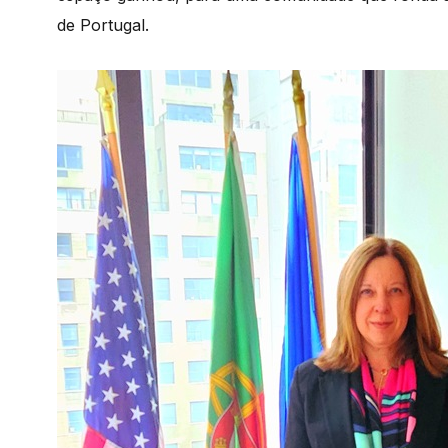
de Portugal.