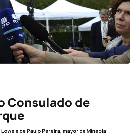
do Consulado de
rque
 Lowe e de Paulo Pereira, mayor de Mineola