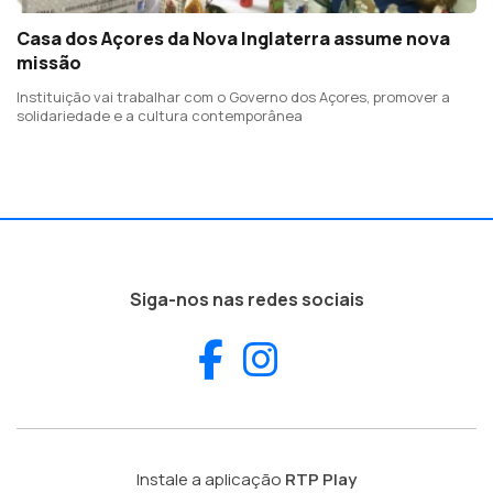
Casa dos Açores da Nova Inglaterra assume nova
missão
Instituição vai trabalhar com o Governo dos Açores, promover a
solidariedade e a cultura contemporânea
Siga-nos nas redes sociais
Facebook
Instagram
Instale a aplicação
RTP Play