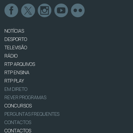
NOTÍCIAS
DESPORTO
TELEVISÃO
RÁDIO
RTP ARQUIVOS
RTP ENSINA
RTP PLAY
EM DIRETO
REVER PROGRAMAS
CONCURSOS
PERGUNTAS FREQUENTES
CONTACTOS
CONTACTOS