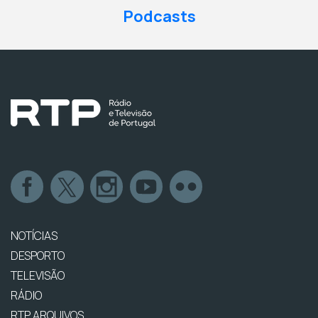
Podcasts
NOTÍCIAS
DESPORTO
TELEVISÃO
RÁDIO
RTP ARQUIVOS