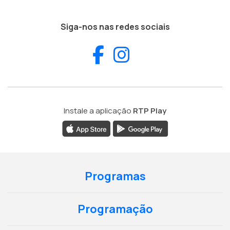
Siga-nos nas redes sociais
Facebook
Instagram
Instale a aplicação
RTP Play
Programas
Programação