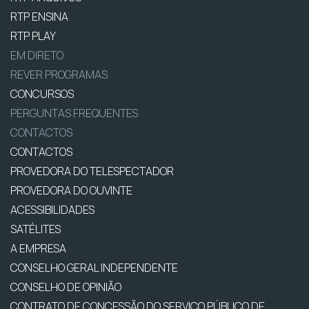
RTP ENSINA
RTP PLAY
EM DIRETO
REVER PROGRAMAS
CONCURSOS
PERGUNTAS FREQUENTES
CONTACTOS
CONTACTOS
PROVEDORA DO TELESPECTADOR
PROVEDORA DO OUVINTE
ACESSIBILIDADES
SATÉLITES
A EMPRESA
CONSELHO GERAL INDEPENDENTE
CONSELHO DE OPINIÃO
CONTRATO DE CONCESSÃO DO SERVIÇO PÚBLICO DE