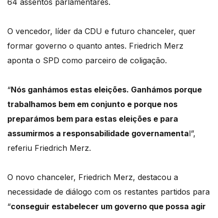
64 assentos parlamentares.
O vencedor, líder da CDU e futuro chanceler, quer
formar governo o quanto antes. Friedrich Merz
aponta o SPD como parceiro de coligação.
“
Nós ganhámos estas eleições. Ganhámos porque
trabalhamos bem em conjunto e porque nos
preparámos bem para estas eleições e para
assumirmos a responsabilidade governamenta
l”,
referiu Friedrich Merz.
O novo chanceler, Friedrich Merz, destacou a
necessidade de diálogo com os restantes partidos para
“
conseguir estabelecer um governo que possa agir