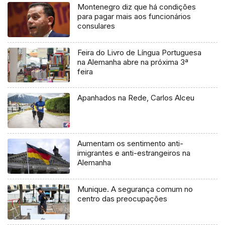
Montenegro diz que há condições
para pagar mais aos funcionários
consulares
Feira do Livro de Língua Portuguesa
na Alemanha abre na próxima 3ª
feira
Apanhados na Rede, Carlos Alceu
Aumentam os sentimento anti-
imigrantes e anti-estrangeiros na
Alemanha
Munique. A segurança comum no
centro das preocupações