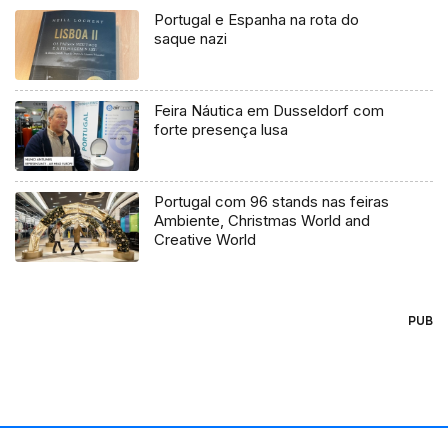
Portugal e Espanha na rota do
saque nazi
Feira Náutica em Dusseldorf com
forte presença lusa
Portugal com 96 stands nas feiras
Ambiente, Christmas World and
Creative World
PUB