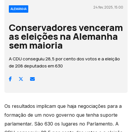
24 fev, 2025, 15:00
ALEMANHA
Conservadores venceram
as eleições na Alemanha
sem maioria
A CDU conseguiu 28,5 por cento dos votos e a eleição
de 208 deputados em 630
Os resultados implicam que haja negociações para a
formação de um novo governo que tenha suporte
parlamentar. São 630 os lugares no Parlamento. A