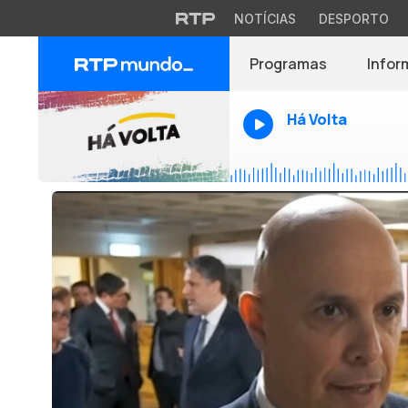
NOTÍCIAS
DESPORTO
Programas
Infor
Há Volta