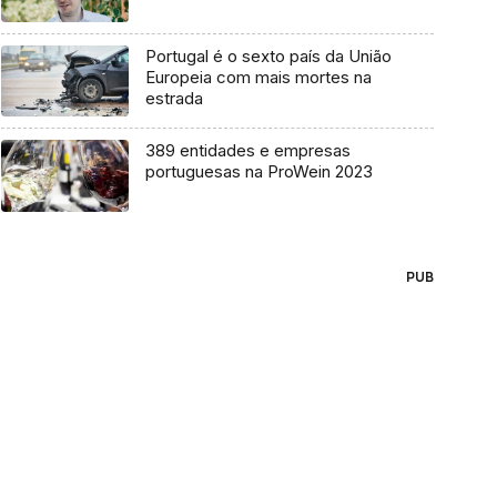
Portugal é o sexto país da União
Europeia com mais mortes na
estrada
389 entidades e empresas
portuguesas na ProWein 2023
PUB