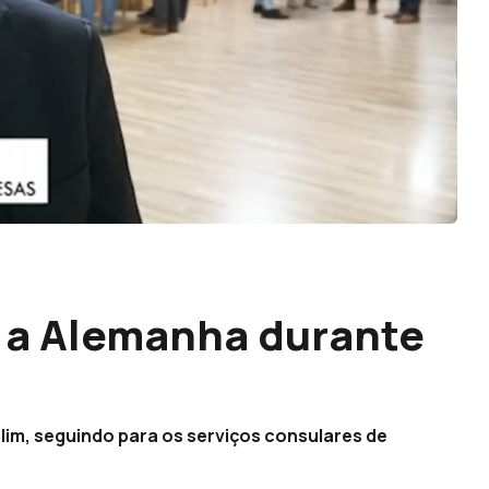
u a Alemanha durante
im, seguindo para os serviços consulares de