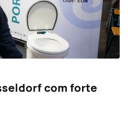
sseldorf com forte