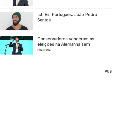
Ich Bin Português: João Pedro
Santos
Conservadores venceram as
eleições na Alemanha sem
maioria
PUB