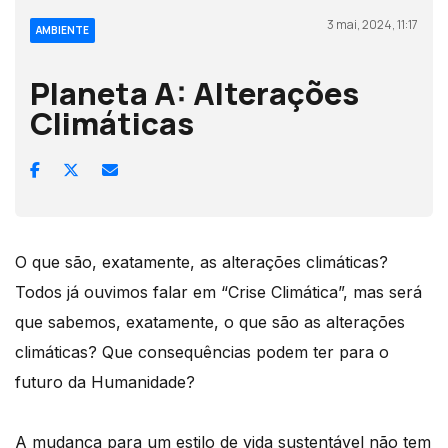
3 mai, 2024, 11:17
AMBIENTE
Planeta A: Alterações
Climáticas
O que são, exatamente, as alterações climáticas?
Todos já ouvimos falar em “Crise Climática”, mas será
que sabemos, exatamente, o que são as alterações
climáticas? Que consequências podem ter para o
futuro da Humanidade?
A mudança para um estilo de vida sustentável não tem