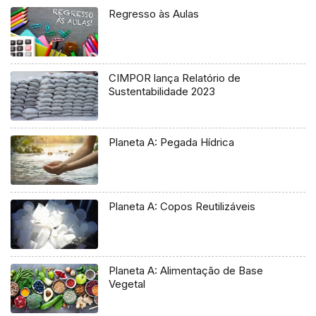
Regresso às Aulas
CIMPOR lança Relatório de
Sustentabilidade 2023
Planeta A: Pegada Hídrica
Planeta A: Copos Reutilizáveis
Planeta A: Alimentação de Base
Vegetal