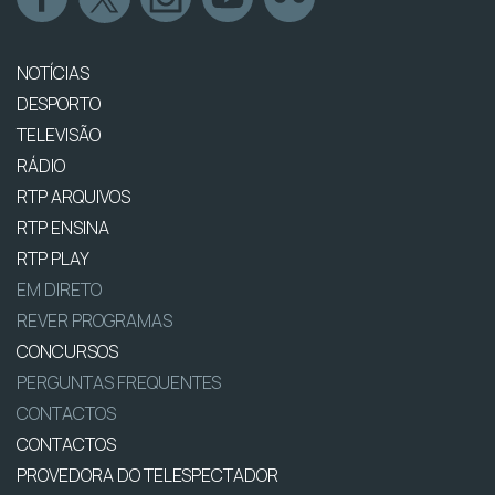
NOTÍCIAS
DESPORTO
TELEVISÃO
RÁDIO
RTP ARQUIVOS
RTP ENSINA
RTP PLAY
EM DIRETO
REVER PROGRAMAS
CONCURSOS
PERGUNTAS FREQUENTES
CONTACTOS
CONTACTOS
PROVEDORA DO TELESPECTADOR