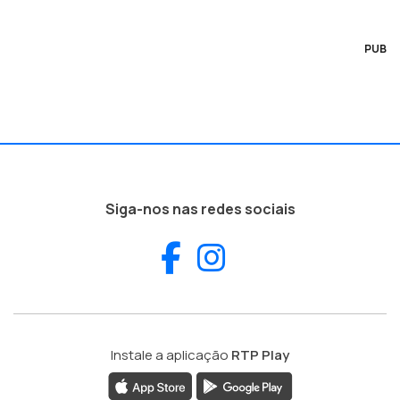
PUB
Siga-nos nas redes sociais
Facebook
Instagram
Instale a aplicação
RTP Play