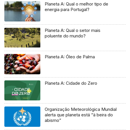
Planeta A: Qual o melhor tipo de
energia para Portugal?
Planeta A: Qual o setor mais
poluente do mundo?
Planeta A: Óleo de Palma
Planeta A: Cidade do Zero
Organização Meteorológica Mundial
alerta que planeta está “à beira do
abismo”