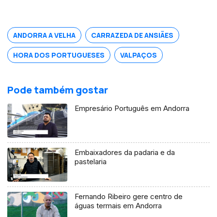
Massachusetts.
ANDORRA A VELHA
CARRAZEDA DE ANSIÃES
HORA DOS PORTUGUESES
VALPAÇOS
Pode também gostar
Empresário Português em Andorra
Embaixadores da padaria e da
pastelaria
Fernando Ribeiro gere centro de
águas termais em Andorra