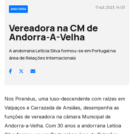
17 out, 2023, 14:03
ANDORRA
Vereadora na CM de
Andorra-A-Velha
A andorrana Letícia Silva formou-se em Portugal na
área de Relações Internacionais
Nos Pirenéus, uma luso-descendente com raízes em
Valpaços e Carrazeda de Ansiães, desempenha as
funções de vereadora na câmara Municipal de
Andorra-a-Velha. Com 30 anos a andorrana Letícia