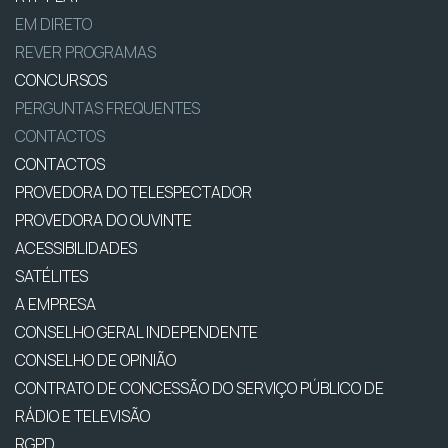
EM DIRETO
REVER PROGRAMAS
CONCURSOS
PERGUNTAS FREQUENTES
CONTACTOS
CONTACTOS
PROVEDORA DO TELESPECTADOR
PROVEDORA DO OUVINTE
ACESSIBILIDADES
SATÉLITES
A EMPRESA
CONSELHO GERAL INDEPENDENTE
CONSELHO DE OPINIÃO
CONTRATO DE CONCESSÃO DO SERVIÇO PÚBLICO DE
RÁDIO E TELEVISÃO
RGPD