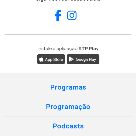
Facebook
Instagram
Instale a aplicação
RTP Play
Programas
Programação
Podcasts