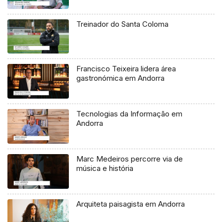
Treinador do Santa Coloma
Francisco Teixeira lidera área
gastronómica em Andorra
Tecnologias da Informação em
Andorra
Marc Medeiros percorre via de
música e história
Arquiteta paisagista em Andorra