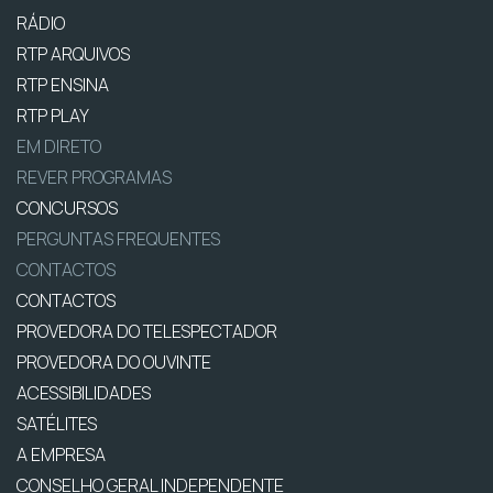
RÁDIO
RTP ARQUIVOS
RTP ENSINA
RTP PLAY
EM DIRETO
REVER PROGRAMAS
CONCURSOS
PERGUNTAS FREQUENTES
CONTACTOS
CONTACTOS
PROVEDORA DO TELESPECTADOR
PROVEDORA DO OUVINTE
ACESSIBILIDADES
SATÉLITES
A EMPRESA
CONSELHO GERAL INDEPENDENTE