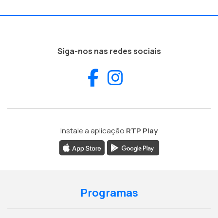
Siga-nos nas redes sociais
Facebook
Instagram
Instale a aplicação
RTP Play
Programas