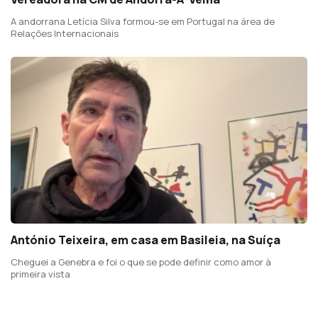
A andorrana Letícia Silva formou-se em Portugal na área de
Relações Internacionais
António Teixeira, em casa em Basileia, na Suíça
Cheguei a Genebra e foi o que se pode definir como amor à
primeira vista