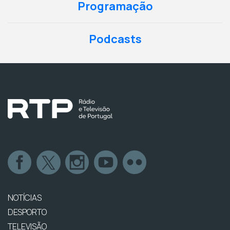
Programação
Podcasts
NOTÍCIAS
DESPORTO
TELEVISÃO