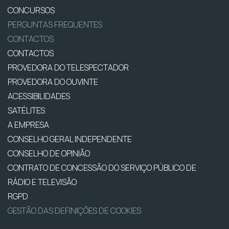
CONCURSOS
PERGUNTAS FREQUENTES
CONTACTOS
CONTACTOS
PROVEDORA DO TELESPECTADOR
PROVEDORA DO OUVINTE
ACESSIBILIDADES
SATÉLITES
A EMPRESA
CONSELHO GERAL INDEPENDENTE
CONSELHO DE OPINIÃO
CONTRATO DE CONCESSÃO DO SERVIÇO PÚBLICO DE
RÁDIO E TELEVISÃO
RGPD
GESTÃO DAS DEFINIÇÕES DE COOKIES