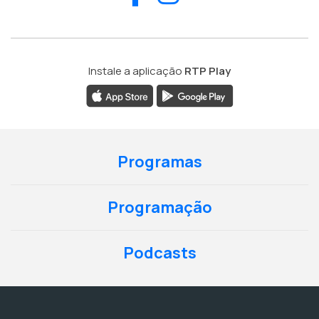
Instale a aplicação
RTP Play
Programas
Programação
Podcasts