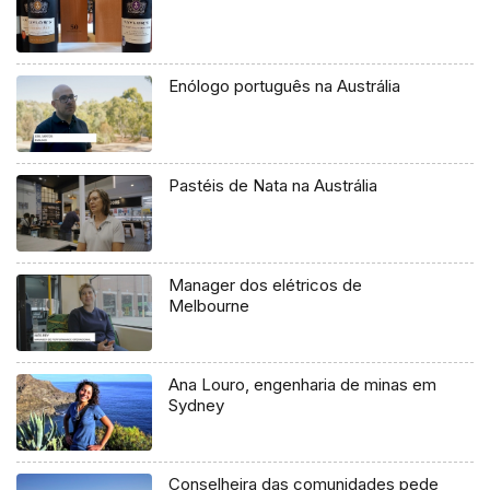
Enólogo português na Austrália
Pastéis de Nata na Austrália
Manager dos elétricos de
Melbourne
Ana Louro, engenharia de minas em
Sydney
Conselheira das comunidades pede