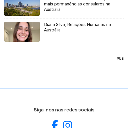
mais permanências consulares na
Austrália
Diana Silva, Relações Humanas na
Austrália
PUB
Siga-nos nas redes sociais
Facebook
Instagram