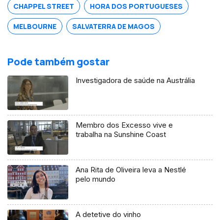
CHAPPEL STREET
HORA DOS PORTUGUESES
MELBOURNE
SALVATERRA DE MAGOS
Pode também gostar
Investigadora de saúde na Austrália
Membro dos Excesso vive e
trabalha na Sunshine Coast
Ana Rita de Oliveira leva a Nestlé
pelo mundo
A detetive do vinho