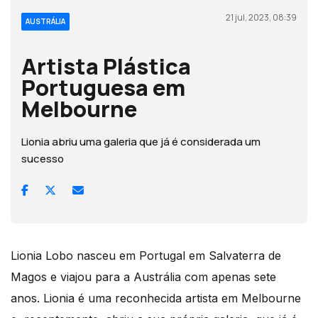
21 jul, 2023, 08:39
AUSTRÁLIA
Artista Plástica
Portuguesa em
Melbourne
Lionia abriu uma galeria que já é considerada um
sucesso
Lionia Lobo nasceu em Portugal em Salvaterra de
Magos e viajou para a Austrália com apenas sete
anos. Lionia é uma reconhecida artista em Melbourne