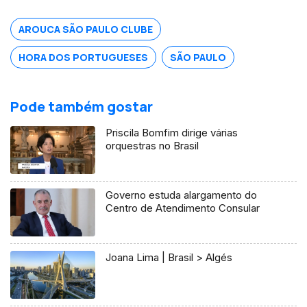
AROUCA SÃO PAULO CLUBE
HORA DOS PORTUGUESES
SÃO PAULO
Pode também gostar
Priscila Bomfim dirige várias
orquestras no Brasil
Governo estuda alargamento do
Centro de Atendimento Consular
Joana Lima | Brasil > Algés