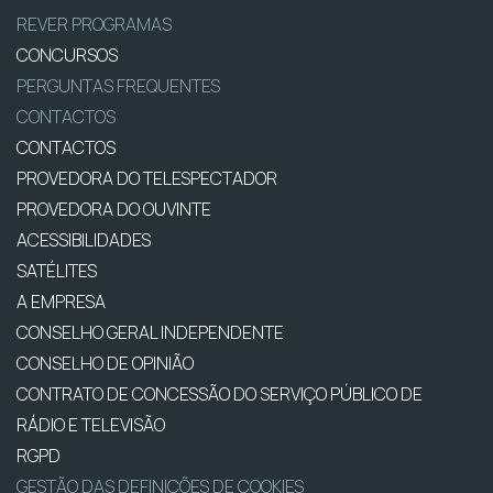
REVER PROGRAMAS
CONCURSOS
PERGUNTAS FREQUENTES
CONTACTOS
CONTACTOS
PROVEDORA DO TELESPECTADOR
PROVEDORA DO OUVINTE
ACESSIBILIDADES
SATÉLITES
A EMPRESA
CONSELHO GERAL INDEPENDENTE
CONSELHO DE OPINIÃO
CONTRATO DE CONCESSÃO DO SERVIÇO PÚBLICO DE
RÁDIO E TELEVISÃO
RGPD
GESTÃO DAS DEFINIÇÕES DE COOKIES