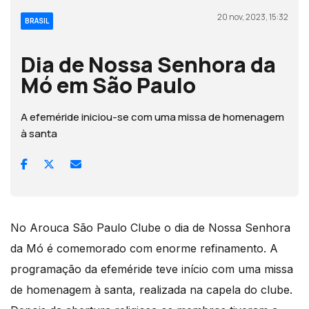
20 nov, 2023, 15:32
BRASIL
Dia de Nossa Senhora da
Mó em São Paulo
A efeméride iniciou-se com uma missa de homenagem
à santa
No Arouca São Paulo Clube o dia de Nossa Senhora
da Mó é comemorado com enorme refinamento. A
programação da efeméride teve início com uma missa
de homenagem à santa, realizada na capela do clube.