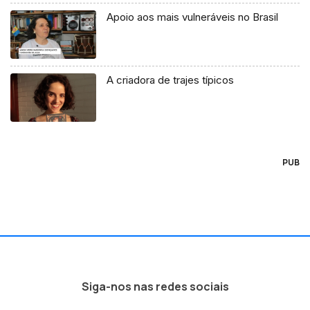
Apoio aos mais vulneráveis no Brasil
A criadora de trajes típicos
PUB
Siga-nos nas redes sociais