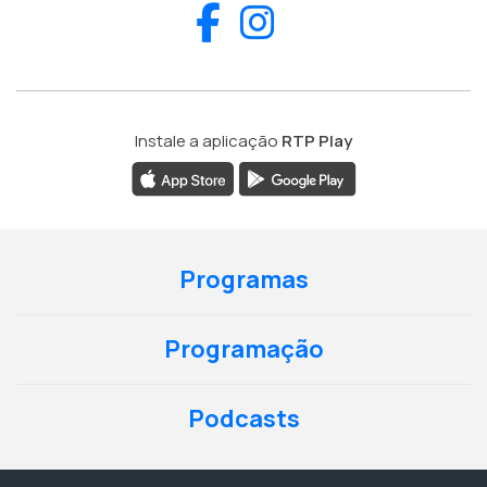
Facebook
Instagram
Instale a aplicação
RTP Play
Programas
Programação
Podcasts