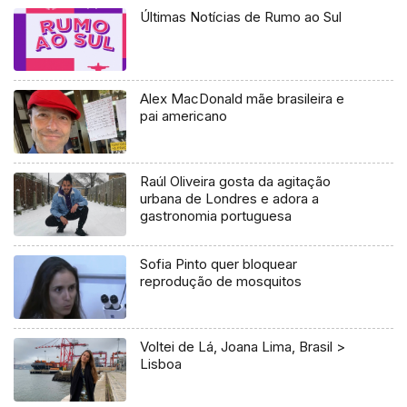
Últimas Notícias de Rumo ao Sul
Alex MacDonald mãe brasileira e
pai americano
Raúl Oliveira gosta da agitação
urbana de Londres e adora a
gastronomia portuguesa
Sofia Pinto quer bloquear
reprodução de mosquitos
Voltei de Lá, Joana Lima, Brasil >
Lisboa