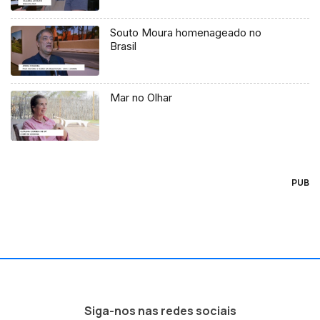
Souto Moura homenageado no
Brasil
Mar no Olhar
PUB
Siga-nos nas redes sociais