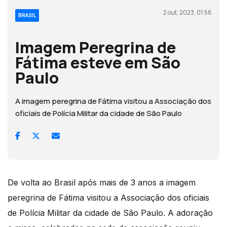
2 out, 2023, 01:56
BRASIL
Imagem Peregrina de
Fátima esteve em São
Paulo
A imagem peregrina de Fátima visitou a Associação dos
oficiais de Polícia Militar da cidade de São Paulo
De volta ao Brasil após mais de 3 anos a imagem
peregrina de Fátima visitou a Associação dos oficiais
de Polícia Militar da cidade de São Paulo. A adoração