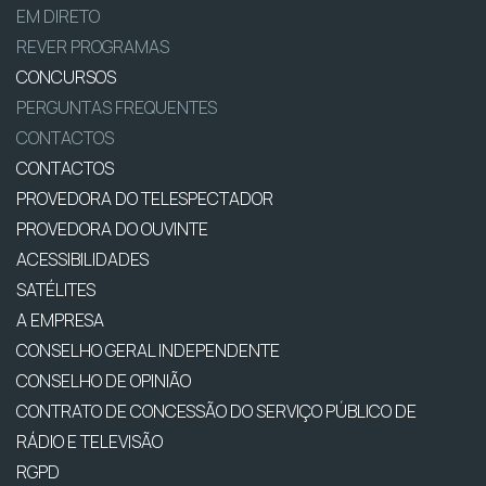
EM DIRETO
REVER PROGRAMAS
CONCURSOS
PERGUNTAS FREQUENTES
CONTACTOS
CONTACTOS
PROVEDORA DO TELESPECTADOR
PROVEDORA DO OUVINTE
ACESSIBILIDADES
SATÉLITES
A EMPRESA
CONSELHO GERAL INDEPENDENTE
CONSELHO DE OPINIÃO
CONTRATO DE CONCESSÃO DO SERVIÇO PÚBLICO DE
RÁDIO E TELEVISÃO
RGPD