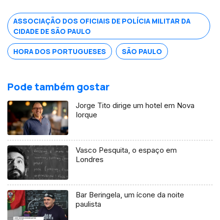
ASSOCIAÇÃO DOS OFICIAIS DE POLÍCIA MILITAR DA
CIDADE DE SÃO PAULO
HORA DOS PORTUGUESES
SÃO PAULO
Pode também gostar
Jorge Tito dirige um hotel em Nova
Iorque
Vasco Pesquita, o espaço em
Londres
Bar Beringela, um ícone da noite
paulista