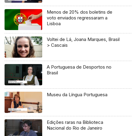
Menos de 20% dos boletins de
voto enviados regressaram a
Lisboa
Voltei de Lá, Joana Marques, Brasil
> Cascais
A Portuguesa de Desportos no
Brasil
Museu da Língua Portuguesa
Edições raras na Biblioteca
Nacional do Rio de Janeiro