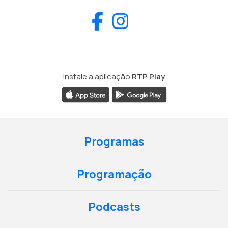
Facebook
Instagram
Instale a aplicação
RTP Play
Programas
Programação
Podcasts