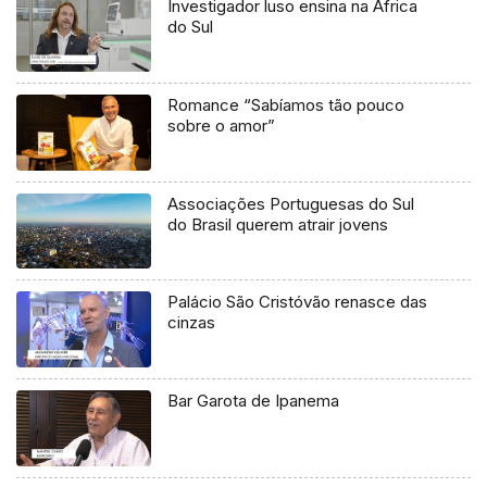
Investigador luso ensina na África
do Sul
Romance “Sabíamos tão pouco
sobre o amor”
Associações Portuguesas do Sul
do Brasil querem atrair jovens
Palácio São Cristóvão renasce das
cinzas
Bar Garota de Ipanema