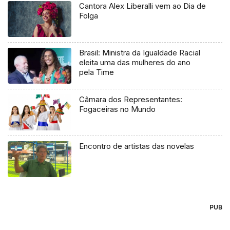
Cantora Alex Liberalli vem ao Dia de
Folga
Brasil: Ministra da Igualdade Racial
eleita uma das mulheres do ano
pela Time
Câmara dos Representantes:
Fogaceiras no Mundo
Encontro de artistas das novelas
PUB