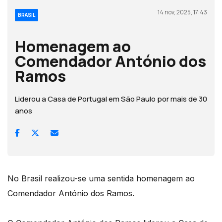
14 nov, 2025, 17:43
BRASIL
Homenagem ao
Comendador António dos
Ramos
Liderou a Casa de Portugal em São Paulo por mais de 30
anos
No Brasil realizou-se uma sentida homenagem ao
Comendador António dos Ramos.