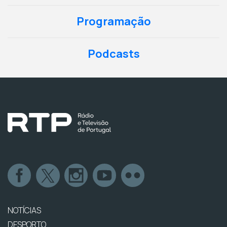
Programação
Podcasts
NOTÍCIAS
DESPORTO