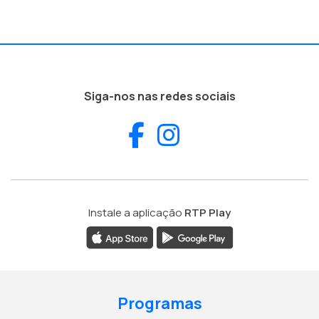
Siga-nos nas redes sociais
Facebook
Instagram
Instale a aplicação
RTP Play
Programas