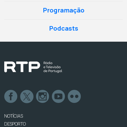
Programação
Podcasts
NOTÍCIAS
DESPORTO