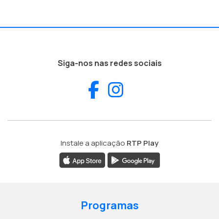
Siga-nos nas redes sociais
Facebook
Instagram
Instale a aplicação
RTP Play
Programas