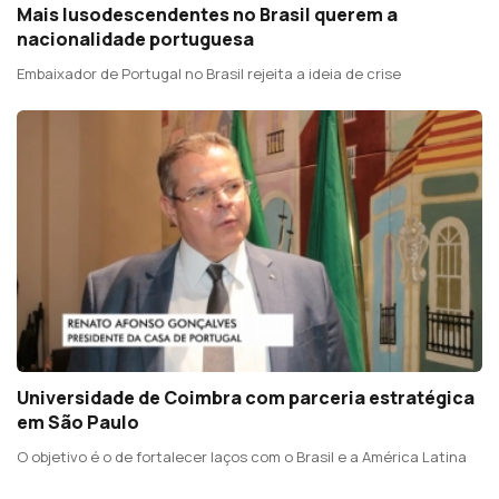
Mais lusodescendentes no Brasil querem a
nacionalidade portuguesa
Embaixador de Portugal no Brasil rejeita a ideia de crise
Universidade de Coimbra com parceria estratégica
em São Paulo
O objetivo é o de fortalecer laços com o Brasil e a América Latina