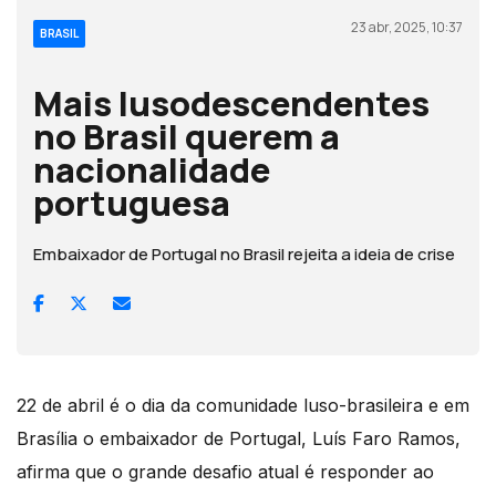
23 abr, 2025, 10:37
BRASIL
Mais lusodescendentes
no Brasil querem a
nacionalidade
portuguesa
Embaixador de Portugal no Brasil rejeita a ideia de crise
22 de abril é o dia da comunidade luso-brasileira e em
Brasília o embaixador de Portugal, Luís Faro Ramos,
afirma que o grande desafio atual é responder ao