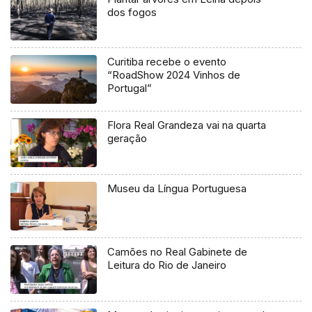
dos fogos
Curitiba recebe o evento
“RoadShow 2024 Vinhos de
Portugal”
Flora Real Grandeza vai na quarta
geração
Museu da Língua Portuguesa
Camões no Real Gabinete de
Leitura do Rio de Janeiro