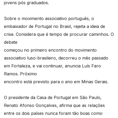
jovens pós graduados.
Sobre o movimento associativo português, o
embaixador de Portugal no Brasil, rejeita a ideia de
crise. Considera que é tempo de procurar caminhos. O
debate
começou no primeiro encontro do movimento
associativo luso-brasileiro, decorreu o mês passado
em Fortaleza, e vai continuar, anuncia Luís Faro
Ramos. Próximo
encontro está previsto para o ano em Minas Gerais.
O presidente da Casa de Portugal em São Paulo,
Renato Afonso Gonçalves, afirma que as relações
entre os dois países nunca foram tão boas como