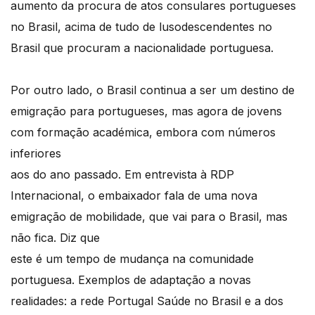
aumento da procura de atos consulares portugueses
no Brasil, acima de tudo de lusodescendentes no
Brasil que procuram a nacionalidade portuguesa.
Por outro lado, o Brasil continua a ser um destino de
emigração para portugueses, mas agora de jovens
com formação académica, embora com números
inferiores
aos do ano passado. Em entrevista à RDP
Internacional, o embaixador fala de uma nova
emigração de mobilidade, que vai para o Brasil, mas
não fica. Diz que
este é um tempo de mudança na comunidade
portuguesa. Exemplos de adaptação a novas
realidades: a rede Portugal Saúde no Brasil e a dos