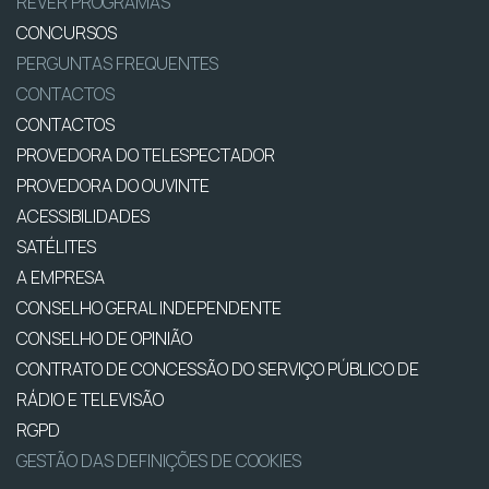
REVER PROGRAMAS
CONCURSOS
PERGUNTAS FREQUENTES
CONTACTOS
CONTACTOS
PROVEDORA DO TELESPECTADOR
PROVEDORA DO OUVINTE
ACESSIBILIDADES
SATÉLITES
A EMPRESA
CONSELHO GERAL INDEPENDENTE
CONSELHO DE OPINIÃO
CONTRATO DE CONCESSÃO DO SERVIÇO PÚBLICO DE
RÁDIO E TELEVISÃO
RGPD
GESTÃO DAS DEFINIÇÕES DE COOKIES