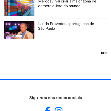
Mercosul vai criar a maior zona de
comércio livre do mundo
Lar da Provedoria portuguesa de
São Paulo
PUB
Siga-nos nas redes sociais
Facebook
Instagram