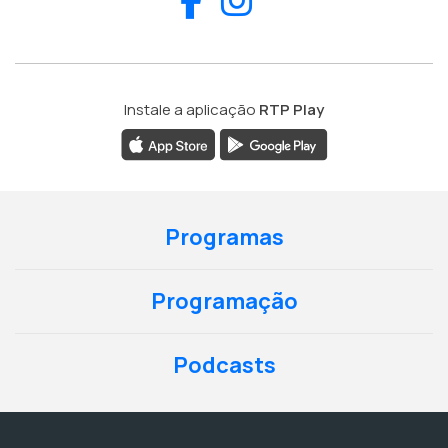
Instale a aplicação
RTP Play
Programas
Programação
Podcasts