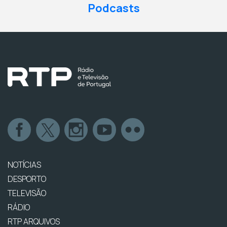
Podcasts
NOTÍCIAS
DESPORTO
TELEVISÃO
RÁDIO
RTP ARQUIVOS