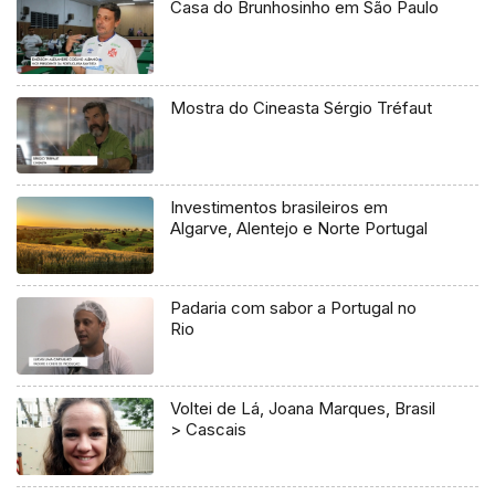
Casa do Brunhosinho em São Paulo
Mostra do Cineasta Sérgio Tréfaut
Investimentos brasileiros em
Algarve, Alentejo e Norte Portugal
Padaria com sabor a Portugal no
Rio
Voltei de Lá, Joana Marques, Brasil
> Cascais