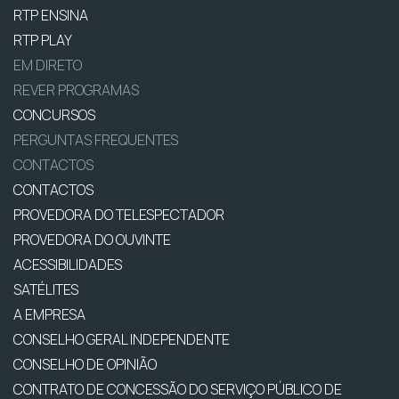
RTP ENSINA
RTP PLAY
EM DIRETO
REVER PROGRAMAS
CONCURSOS
PERGUNTAS FREQUENTES
CONTACTOS
CONTACTOS
PROVEDORA DO TELESPECTADOR
PROVEDORA DO OUVINTE
ACESSIBILIDADES
SATÉLITES
A EMPRESA
CONSELHO GERAL INDEPENDENTE
CONSELHO DE OPINIÃO
CONTRATO DE CONCESSÃO DO SERVIÇO PÚBLICO DE