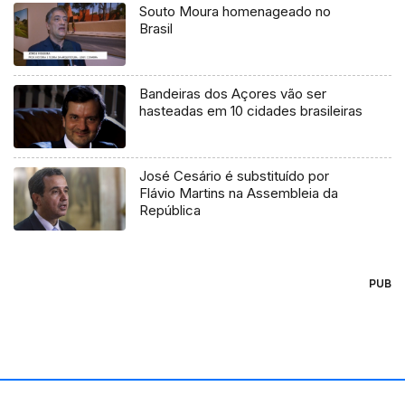
Souto Moura homenageado no
Brasil
Bandeiras dos Açores vão ser
hasteadas em 10 cidades brasileiras
José Cesário é substituído por
Flávio Martins na Assembleia da
República
PUB