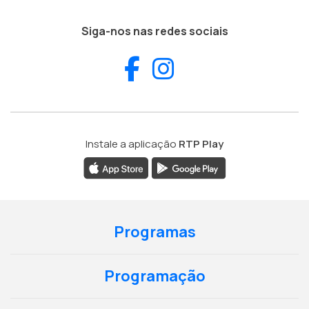
Siga-nos nas redes sociais
Facebook
Instagram
Instale a aplicação
RTP Play
Programas
Programação