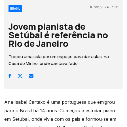
10 abr, 2024, 13:26
BRASIL
Jovem pianista de
Setúbal é referência no
Rio de Janeiro
Trocou uma sala por um espaço para dar aulas, na
Casa do Minho, onde cantava fado
Ana Isabel Cartaxo é uma portuguesa que emigrou
para o Brasil há 14 anos. Começou a estudar piano
em Setúbal, onde vivia com os pais e formou-se em