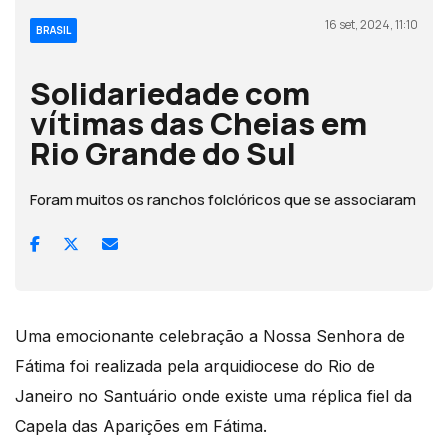
16 set, 2024, 11:10
BRASIL
Solidariedade com
vítimas das Cheias em
Rio Grande do Sul
Foram muitos os ranchos folclóricos que se associaram
Uma emocionante celebração a Nossa Senhora de
Fátima foi realizada pela arquidiocese do Rio de
Janeiro no Santuário onde existe uma réplica fiel da
Capela das Aparições em Fátima.