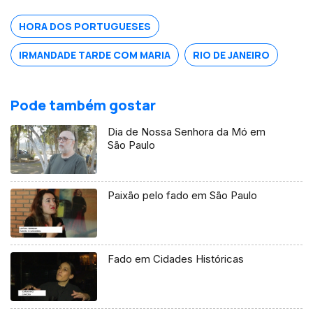
HORA DOS PORTUGUESES
IRMANDADE TARDE COM MARIA
RIO DE JANEIRO
Pode também gostar
Dia de Nossa Senhora da Mó em
São Paulo
Paixão pelo fado em São Paulo
Fado em Cidades Históricas