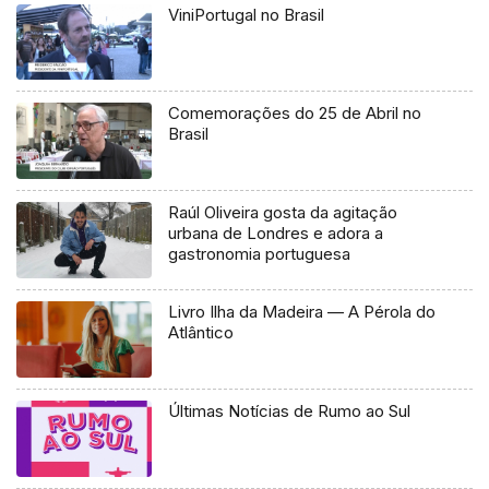
ViniPortugal no Brasil
Comemorações do 25 de Abril no
Brasil
Raúl Oliveira gosta da agitação
urbana de Londres e adora a
gastronomia portuguesa
Livro Ilha da Madeira — A Pérola do
Atlântico
Últimas Notícias de Rumo ao Sul