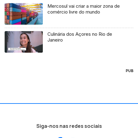
Mercosul vai criar a maior zona de
comércio livre do mundo
Culinária dos Açores no Rio de
Janeiro
PUB
Siga-nos nas redes sociais