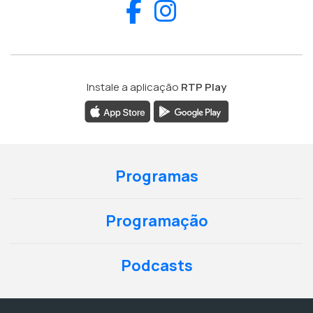
Facebook
Instagram
Instale a aplicação
RTP Play
Programas
Programação
Podcasts