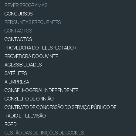
REVER PROGRAMAS
CONCURSOS
PERGUNTAS FREQUENTES
CONTACTOS
CONTACTOS
PROVEDORA DO TELESPECTADOR
PROVEDORA DO OUVINTE
ACESSIBILIDADES
SATÉLITES
A EMPRESA
CONSELHO GERAL INDEPENDENTE
CONSELHO DE OPINIÃO
CONTRATO DE CONCESSÃO DO SERVIÇO PÚBLICO DE
RÁDIO E TELEVISÃO
RGPD
GESTÃO DAS DEFINIÇÕES DE COOKIES