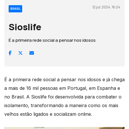
12 jul, 2024, 16:24
BRASIL
Sioslife
É a primeira rede social a pensar nos idosos
É a primeira rede social a pensar nos idosos e já chega
a mais de 16 mil pessoas em Portugal, em Espanha e
no Brasil. A Sioslife foi desenvolvida para combater o
isolamento, transformando a maneira como os mais
velhos estão ligados e socializam online.