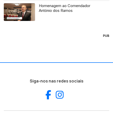
Homenagem ao Comendador
António dos Ramos
PUB
Siga-nos nas redes sociais
Facebook
Instagram