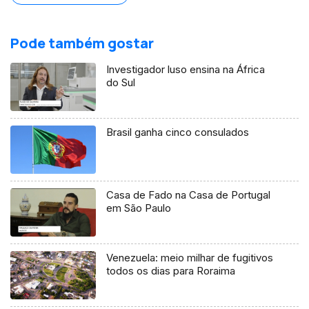
Pode também gostar
Investigador luso ensina na África
do Sul
Brasil ganha cinco consulados
Casa de Fado na Casa de Portugal
em São Paulo
Venezuela: meio milhar de fugitivos
todos os dias para Roraima