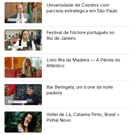
Universidade de Coimbra com
parceria estratégica em São Paulo
Festival de folclore português no
Rio de Janeiro
Livro Ilha da Madeira — A Pérola do
Atlântico
Bar Beringela, um ícone da noite
paulista
Voltei de Lá, Catarina Pinto, Brasil >
Pinhal Novo