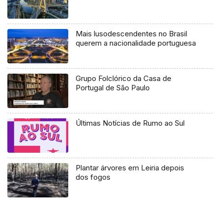
Mais lusodescendentes no Brasil
querem a nacionalidade portuguesa
Grupo Folclórico da Casa de
Portugal de São Paulo
Últimas Notícias de Rumo ao Sul
Plantar árvores em Leiria depois
dos fogos