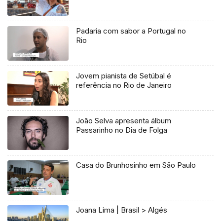
Padaria com sabor a Portugal no
Rio
Jovem pianista de Setúbal é
referência no Rio de Janeiro
João Selva apresenta álbum
Passarinho no Dia de Folga
Casa do Brunhosinho em São Paulo
Joana Lima | Brasil > Algés