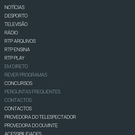
NOTÍCIAS
DESPORTO
TELEVISÃO
RÁDIO
RTP ARQUIVOS
RTP ENSINA
RTP PLAY
EM DIRETO
REVER PROGRAMAS
CONCURSOS
PERGUNTAS FREQUENTES
CONTACTOS
CONTACTOS
PROVEDORA DO TELESPECTADOR
PROVEDORA DO OUVINTE
ACESSIBILIDADES