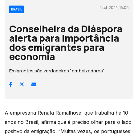
5 set, 2024, 15:06
BRASIL
Conselheira da Diáspora
alerta para importância
dos emigrantes para
economia
Emigrantes são verdadeiros "embaixadores"
A empresária Renata Ramalhosa, que trabalha há 10
anos no Brasil, afirma que é preciso olhar para o lado
positivo da emigração. “Muitas vezes, os portugueses