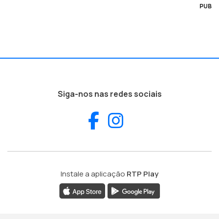
PUB
Siga-nos nas redes sociais
Facebook
Instagram
Instale a aplicação
RTP Play