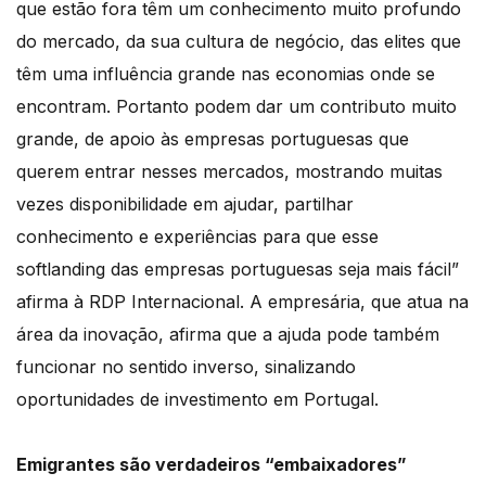
que estão fora têm um conhecimento muito profundo
do mercado, da sua cultura de negócio, das elites que
têm uma influência grande nas economias onde se
encontram. Portanto podem dar um contributo muito
grande, de apoio às empresas portuguesas que
querem entrar nesses mercados, mostrando muitas
vezes disponibilidade em ajudar, partilhar
conhecimento e experiências para que esse
softlanding das empresas portuguesas seja mais fácil”
afirma à RDP Internacional. A empresária, que atua na
área da inovação, afirma que a ajuda pode também
funcionar no sentido inverso, sinalizando
oportunidades de investimento em Portugal.
Emigrantes são verdadeiros “embaixadores”