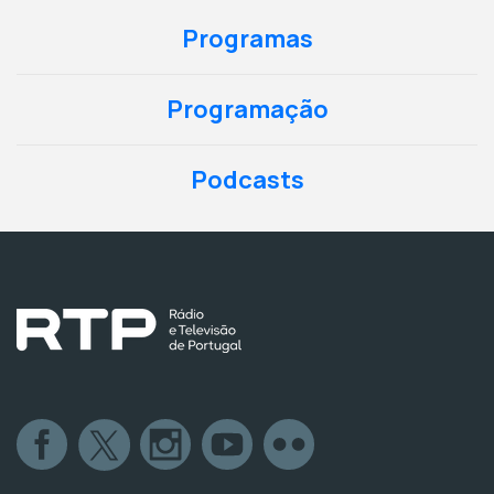
Programas
Programação
Podcasts