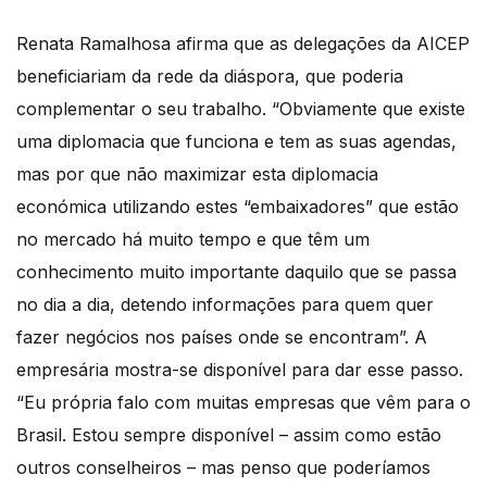
Renata Ramalhosa afirma que as delegações da AICEP
beneficiariam da rede da diáspora, que poderia
complementar o seu trabalho. “Obviamente que existe
uma diplomacia que funciona e tem as suas agendas,
mas por que não maximizar esta diplomacia
económica utilizando estes “embaixadores” que estão
no mercado há muito tempo e que têm um
conhecimento muito importante daquilo que se passa
no dia a dia, detendo informações para quem quer
fazer negócios nos países onde se encontram”. A
empresária mostra-se disponível para dar esse passo.
“Eu própria falo com muitas empresas que vêm para o
Brasil. Estou sempre disponível – assim como estão
outros conselheiros – mas penso que poderíamos