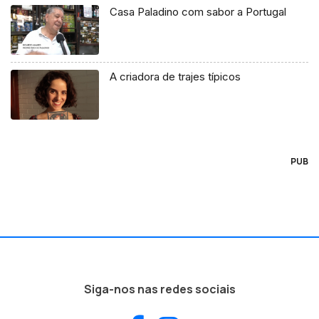
Casa Paladino com sabor a Portugal
A criadora de trajes típicos
PUB
Siga-nos nas redes sociais