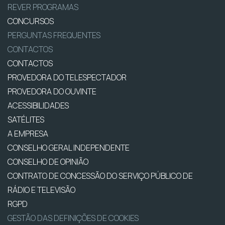
REVER PROGRAMAS
CONCURSOS
PERGUNTAS FREQUENTES
CONTACTOS
CONTACTOS
PROVEDORA DO TELESPECTADOR
PROVEDORA DO OUVINTE
ACESSIBILIDADES
SATÉLITES
A EMPRESA
CONSELHO GERAL INDEPENDENTE
CONSELHO DE OPINIÃO
CONTRATO DE CONCESSÃO DO SERVIÇO PÚBLICO DE
RÁDIO E TELEVISÃO
RGPD
GESTÃO DAS DEFINIÇÕES DE COOKIES