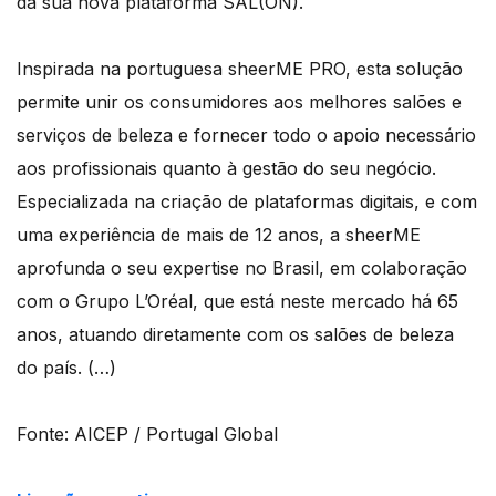
da sua nova plataforma SAL(ON).
Inspirada na portuguesa sheerME PRO, esta solução
permite unir os consumidores aos melhores salões e
serviços de beleza e fornecer todo o apoio necessário
aos profissionais quanto à gestão do seu negócio.
Especializada na criação de plataformas digitais, e com
uma experiência de mais de 12 anos, a sheerME
aprofunda o seu expertise no Brasil, em colaboração
com o Grupo L’Oréal, que está neste mercado há 65
anos, atuando diretamente com os salões de beleza
do país. (…)
Fonte: AICEP / Portugal Global