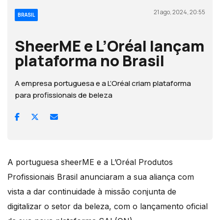
21 ago, 2024, 20:55
BRASIL
SheerME e L’Oréal lançam
plataforma no Brasil
A empresa portuguesa e a L’Oréal criam plataforma
para profissionais de beleza
A portuguesa sheerME e a L’Oréal Produtos
Profissionais Brasil anunciaram a sua aliança com
vista a dar continuidade à missão conjunta de
digitalizar o setor da beleza, com o lançamento oficial