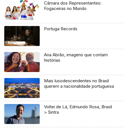
Câmara dos Representantes:
Fogaceiras no Mundo
Portuga Records
Ana Abrão, imagens que contam
histórias
Mais lusodescendentes no Brasil
querem a nacionalidade portuguesa
Voltei de Lá, Edmundo Rosa, Brasil
> Sintra