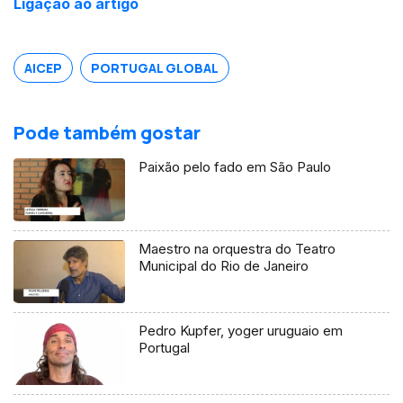
Ligação ao artigo
AICEP
PORTUGAL GLOBAL
Pode também gostar
Paixão pelo fado em São Paulo
Maestro na orquestra do Teatro
Municipal do Rio de Janeiro
Pedro Kupfer, yoger uruguaio em
Portugal