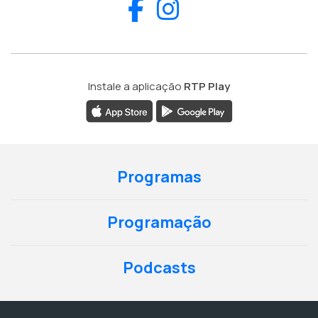
Facebook
Instagram
Instale a aplicação
RTP Play
Programas
Programação
Podcasts