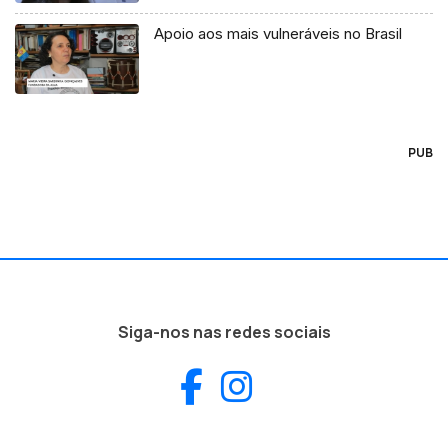
Apoio aos mais vulneráveis no Brasil
PUB
Siga-nos nas redes sociais
Facebook
Instagram