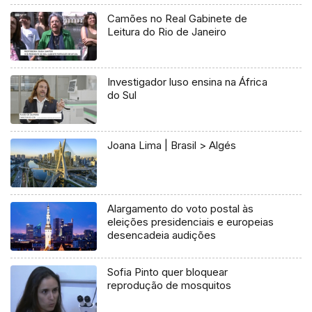
Camões no Real Gabinete de
Leitura do Rio de Janeiro
Investigador luso ensina na África
do Sul
Joana Lima | Brasil > Algés
Alargamento do voto postal às
eleições presidenciais e europeias
desencadeia audições
Sofia Pinto quer bloquear
reprodução de mosquitos