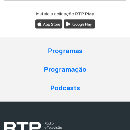
Instale a aplicação
RTP Play
Programas
Programação
Podcasts