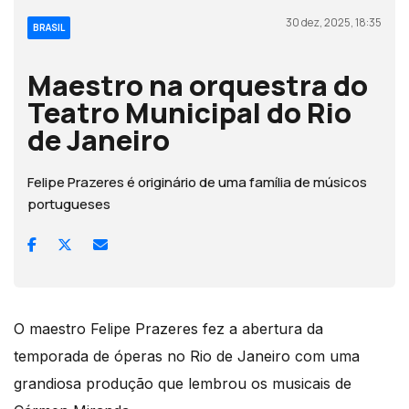
30 dez, 2025, 18:35
BRASIL
Maestro na orquestra do
Teatro Municipal do Rio
de Janeiro
Felipe Prazeres é originário de uma família de músicos
portugueses
O maestro Felipe Prazeres fez a abertura da
temporada de óperas no Rio de Janeiro com uma
grandiosa produção que lembrou os musicais de