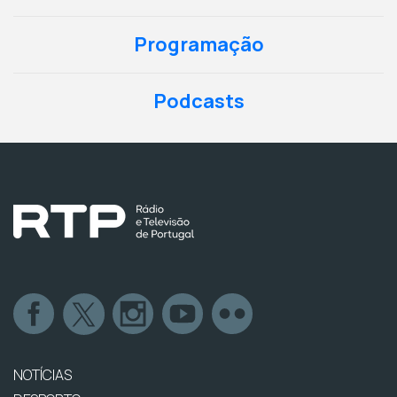
Programação
Podcasts
NOTÍCIAS