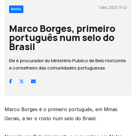
7 dez, 2023, 11:42
BRASIL
Marco Borges, primeiro
português num selo do
Brasil
Ele é procurador do Ministério Publico de Belo Horizonte
e conselheiro das comunidades portuguesas
Marco Borges é o primeiro português, em Minas
Gerais, a ter o rosto num selo do Brasil.