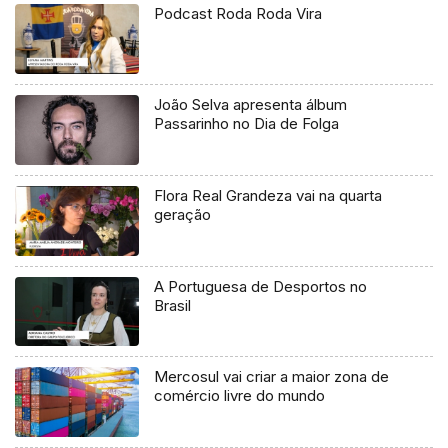
Podcast Roda Roda Vira
João Selva apresenta álbum
Passarinho no Dia de Folga
Flora Real Grandeza vai na quarta
geração
A Portuguesa de Desportos no
Brasil
Mercosul vai criar a maior zona de
comércio livre do mundo