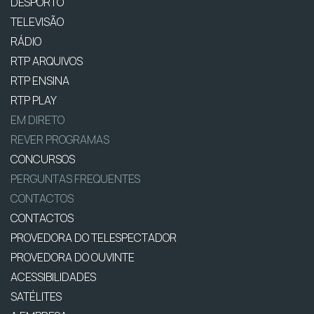
DESPORTO
TELEVISÃO
RÁDIO
RTP ARQUIVOS
RTP ENSINA
RTP PLAY
EM DIRETO
REVER PROGRAMAS
CONCURSOS
PERGUNTAS FREQUENTES
CONTACTOS
CONTACTOS
PROVEDORA DO TELESPECTADOR
PROVEDORA DO OUVINTE
ACESSIBILIDADES
SATÉLITES