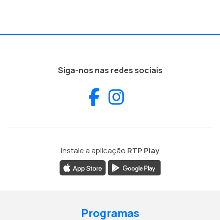
Siga-nos nas redes sociais
Facebook
Instagram
Instale a aplicação
RTP Play
Programas