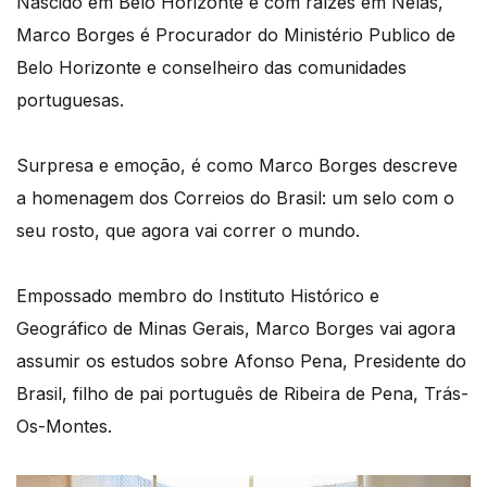
Nascido em Belo Horizonte e com raízes em Nelas,
Marco Borges é Procurador do Ministério Publico de
Belo Horizonte e conselheiro das comunidades
portuguesas.
Surpresa e emoção, é como Marco Borges descreve
a homenagem dos Correios do Brasil: um selo com o
seu rosto, que agora vai correr o mundo.
Empossado membro do Instituto Histórico e
Geográfico de Minas Gerais, Marco Borges vai agora
assumir os estudos sobre Afonso Pena, Presidente do
Brasil, filho de pai português de Ribeira de Pena, Trás-
Os-Montes.