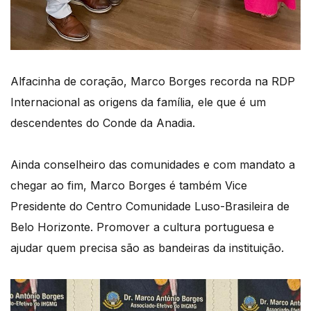
Alfacinha de coração, Marco Borges recorda na RDP
Internacional as origens da família, ele que é um
descendentes do Conde da Anadia.
Ainda conselheiro das comunidades e com mandato a
chegar ao fim, Marco Borges é também Vice
Presidente do Centro Comunidade Luso-Brasileira de
Belo Horizonte. Promover a cultura portuguesa e
ajudar quem precisa são as bandeiras da instituição.