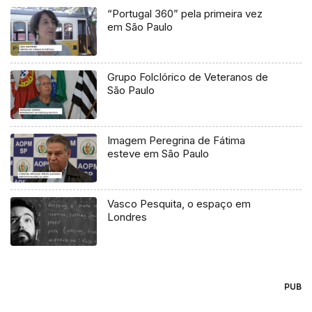
“Portugal 360” pela primeira vez
em São Paulo
Grupo Folclórico de Veteranos de
São Paulo
Imagem Peregrina de Fátima
esteve em São Paulo
Vasco Pesquita, o espaço em
Londres
PUB