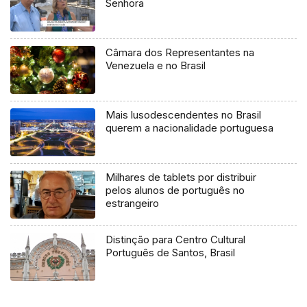
Senhora
Câmara dos Representantes na
Venezuela e no Brasil
Mais lusodescendentes no Brasil
querem a nacionalidade portuguesa
Milhares de tablets por distribuir
pelos alunos de português no
estrangeiro
Distinção para Centro Cultural
Português de Santos, Brasil