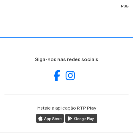
PUB
Siga-nos nas redes sociais
Facebook
Instagram
Instale a aplicação
RTP Play