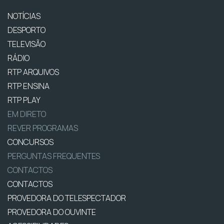
NOTÍCIAS
DESPORTO
TELEVISÃO
RÁDIO
RTP ARQUIVOS
RTP ENSINA
RTP PLAY
EM DIRETO
REVER PROGRAMAS
CONCURSOS
PERGUNTAS FREQUENTES
CONTACTOS
CONTACTOS
PROVEDORA DO TELESPECTADOR
PROVEDORA DO OUVINTE