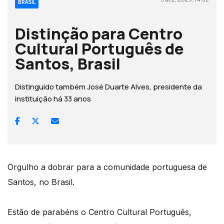
BRASIL
Distinção para Centro
Cultural Português de
Santos, Brasil
Distinguido também José Duarte Alves, presidente da
instituição há 33 anos
Orgulho a dobrar para a comunidade portuguesa de
Santos, no Brasil.
Estão de parabéns o Centro Cultural Português,