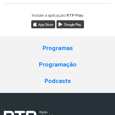
Instale a aplicação
RTP Play
Programas
Programação
Podcasts