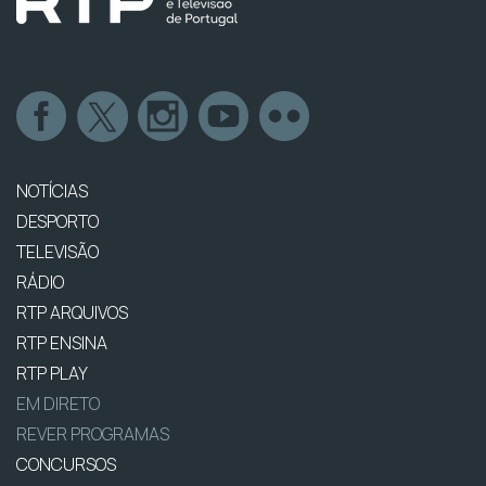
NOTÍCIAS
DESPORTO
TELEVISÃO
RÁDIO
RTP ARQUIVOS
RTP ENSINA
RTP PLAY
EM DIRETO
REVER PROGRAMAS
CONCURSOS