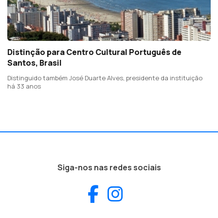
Distinção para Centro Cultural Português de
Santos, Brasil
Distinguido também José Duarte Alves, presidente da instituição
há 33 anos
Siga-nos nas redes sociais
Facebook
Instagram