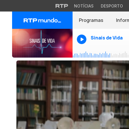
NOTÍCIAS
DESPORTO
Programas
Infor
Sinais de Vida