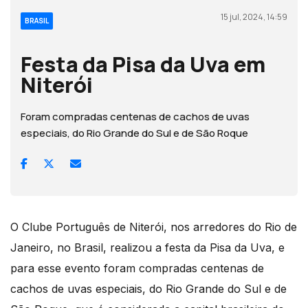
15 jul, 2024, 14:59
BRASIL
Festa da Pisa da Uva em
Niterói
Foram compradas centenas de cachos de uvas
especiais, do Rio Grande do Sul e de São Roque
O Clube Português de Niterói, nos arredores do Rio de
Janeiro, no Brasil, realizou a festa da Pisa da Uva, e
para esse evento foram compradas centenas de
cachos de uvas especiais, do Rio Grande do Sul e de