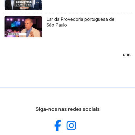
Lar da Provedoria portuguesa de
São Paulo
PUB
Siga-nos nas redes sociais
Facebook
Instagram