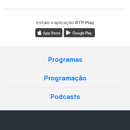
Instale a aplicação
RTP Play
Programas
Programação
Podcasts