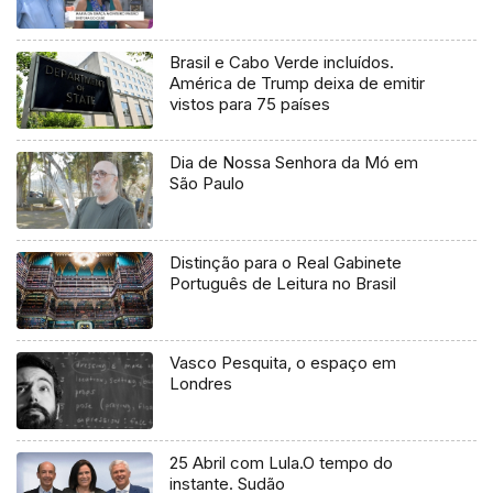
Brasil e Cabo Verde incluídos.
América de Trump deixa de emitir
vistos para 75 países
Dia de Nossa Senhora da Mó em
São Paulo
Distinção para o Real Gabinete
Português de Leitura no Brasil
Vasco Pesquita, o espaço em
Londres
25 Abril com Lula.O tempo do
instante. Sudão