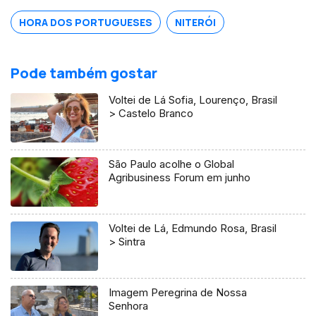
licoroso.
HORA DOS PORTUGUESES
NITERÓI
Pode também gostar
Voltei de Lá Sofia, Lourenço, Brasil
> Castelo Branco
São Paulo acolhe o Global
Agribusiness Forum em junho
Voltei de Lá, Edmundo Rosa, Brasil
> Sintra
Imagem Peregrina de Nossa
Senhora