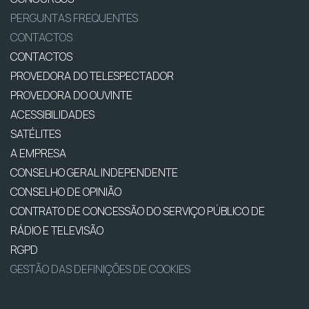
PERGUNTAS FREQUENTES
CONTACTOS
CONTACTOS
PROVEDORA DO TELESPECTADOR
PROVEDORA DO OUVINTE
ACESSIBILIDADES
SATÉLITES
A EMPRESA
CONSELHO GERAL INDEPENDENTE
CONSELHO DE OPINIÃO
CONTRATO DE CONCESSÃO DO SERVIÇO PÚBLICO DE
RÁDIO E TELEVISÃO
RGPD
GESTÃO DAS DEFINIÇÕES DE COOKIES