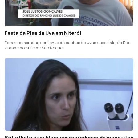
Festa da Pisa da Uva em Niterói
Foram compradas centenas de cachos de uvas especiais, do Rio
Grande do Sul e de São Roque
Sofia Pinto quer bloquear reprodução de mosquitos