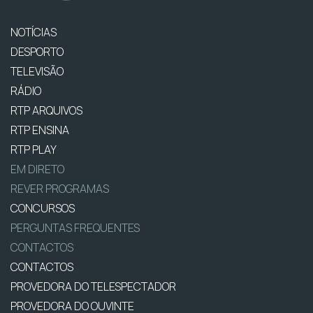
NOTÍCIAS
DESPORTO
TELEVISÃO
RÁDIO
RTP ARQUIVOS
RTP ENSINA
RTP PLAY
EM DIRETO
REVER PROGRAMAS
CONCURSOS
PERGUNTAS FREQUENTES
CONTACTOS
CONTACTOS
PROVEDORA DO TELESPECTADOR
PROVEDORA DO OUVINTE