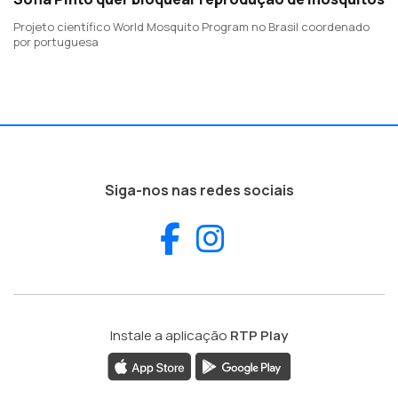
Projeto científico World Mosquito Program no Brasil coordenado
por portuguesa
Siga-nos nas redes sociais
Facebook
Instagram
Instale a aplicação
RTP Play