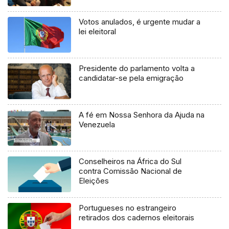
Votos anulados, é urgente mudar a
lei eleitoral
Presidente do parlamento volta a
candidatar-se pela emigração
A fé em Nossa Senhora da Ajuda na
Venezuela
Conselheiros na África do Sul
contra Comissão Nacional de
Eleições
Portugueses no estrangeiro
retirados dos cadernos eleitorais