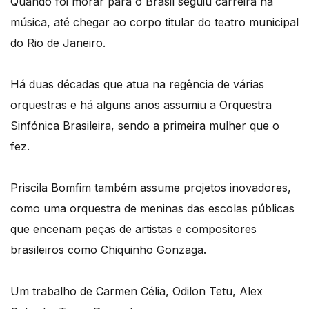
Quando foi morar para o Brasil seguiu carreira na
música, até chegar ao corpo titular do teatro municipal
do Rio de Janeiro.
Há duas décadas que atua na regência de várias
orquestras e há alguns anos assumiu a Orquestra
Sinfónica Brasileira, sendo a primeira mulher que o
fez.
Priscila Bomfim também assume projetos inovadores,
como uma orquestra de meninas das escolas públicas
que encenam peças de artistas e compositores
brasileiros como Chiquinho Gonzaga.
Um trabalho de Carmen Célia, Odilon Tetu, Alex