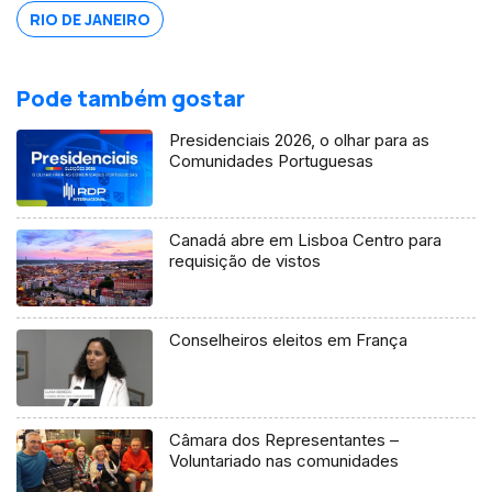
RIO DE JANEIRO
Pode também gostar
Presidenciais 2026, o olhar para as
Comunidades Portuguesas
Canadá abre em Lisboa Centro para
requisição de vistos
Conselheiros eleitos em França
Câmara dos Representantes –
Voluntariado nas comunidades