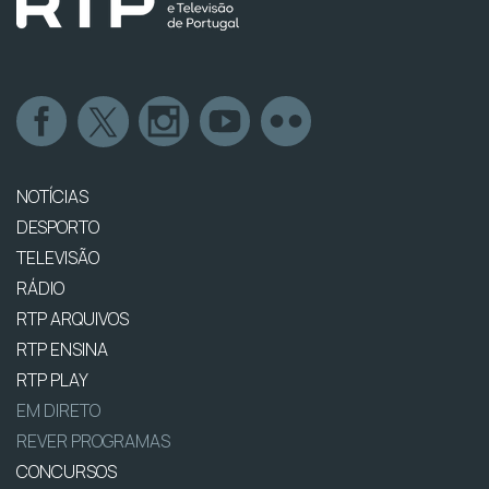
NOTÍCIAS
DESPORTO
TELEVISÃO
RÁDIO
RTP ARQUIVOS
RTP ENSINA
RTP PLAY
EM DIRETO
REVER PROGRAMAS
CONCURSOS