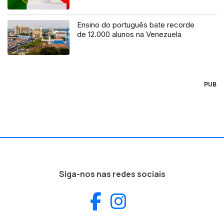
Ensino do português bate recorde
de 12.000 alunos na Venezuela
PUB
Siga-nos nas redes sociais
Facebook
Instagram