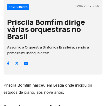
22 fev, 2024, 17:05
COMUNIDADES
Priscila Bomfim dirige
várias orquestras no
Brasil
Assumiu a Orquestra Sinfónica Brasileira, sendo a
primeira mulher que o fez
Priscila Bomfim nasceu em Braga onde iniciou os
estudos de piano, aos nove anos.