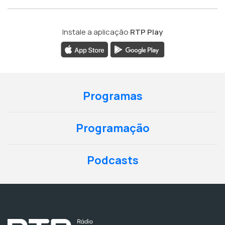
Instale a aplicação
RTP Play
Programas
Programação
Podcasts