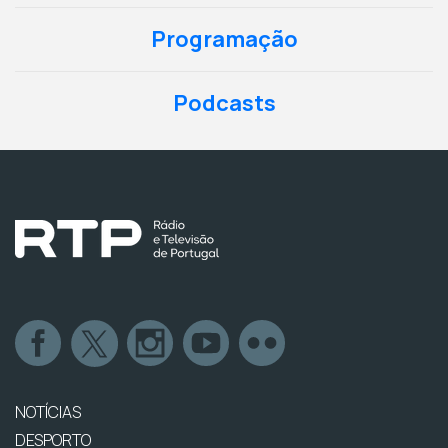
Programação
Podcasts
NOTÍCIAS
DESPORTO