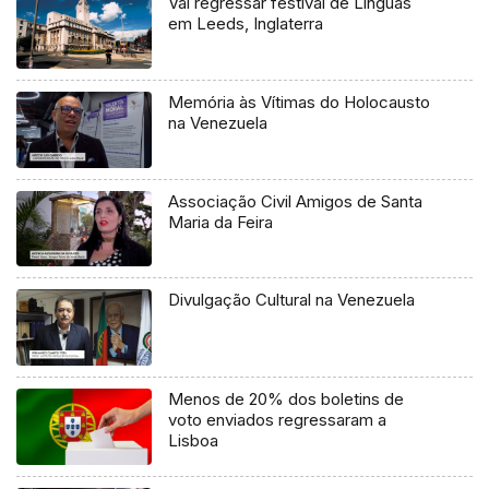
Vai regressar festival de Línguas
em Leeds, Inglaterra
Memória às Vítimas do Holocausto
na Venezuela
Associação Civil Amigos de Santa
Maria da Feira
Divulgação Cultural na Venezuela
Menos de 20% dos boletins de
voto enviados regressaram a
Lisboa