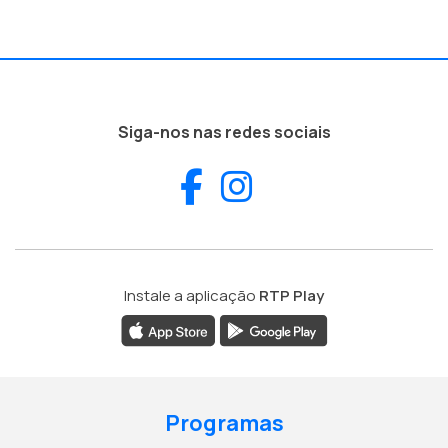
Siga-nos nas redes sociais
Facebook
Instagram
Instale a aplicação
RTP Play
Programas