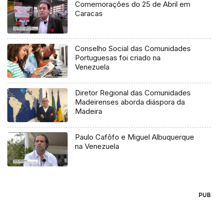
Comemorações do 25 de Abril em
Caracas
Conselho Social das Comunidades
Portuguesas foi criado na
Venezuela
Diretor Regional das Comunidades
Madeirenses aborda diáspora da
Madeira
Paulo Cafôfo e Miguel Albuquerque
na Venezuela
PUB