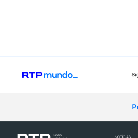
Si
P
NOTÍCIAS