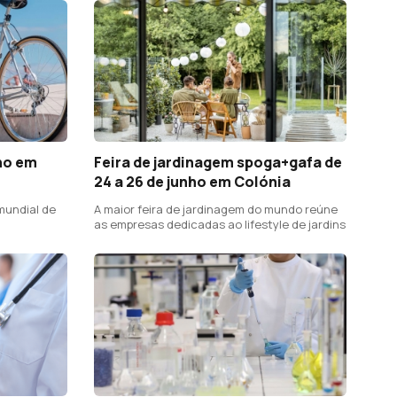
nho em
Feira de jardinagem spoga+gafa de
24 a 26 de junho em Colónia
mundial de
A maior feira de jardinagem do mundo reúne
as empresas dedicadas ao lifestyle de jardins