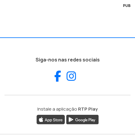
PUB
Siga-nos nas redes sociais
Facebook
Instagram
Instale a aplicação
RTP Play