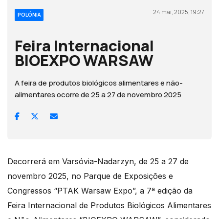
24 mai, 2025, 19:27
POLÓNIA
Feira Internacional
BIOEXPO WARSAW
A feira de produtos biológicos alimentares e não-
alimentares ocorre de 25 a 27 de novembro 2025
Decorrerá em Varsóvia-Nadarzyn, de 25 a 27 de
novembro 2025, no Parque de Exposições e
Congressos “PTAK Warsaw Expo”, a 7ª edição da
Feira Internacional de Produtos Biológicos Alimentares