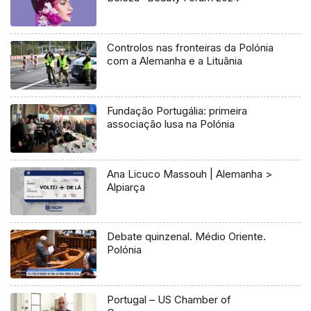
Controlos nas fronteiras da Polónia
com a Alemanha e a Lituânia
Fundação Portugália: primeira
associação lusa na Polónia
Ana Licuco Massouh | Alemanha >
Alpiarça
Debate quinzenal. Médio Oriente.
Polónia
Portugal – US Chamber of