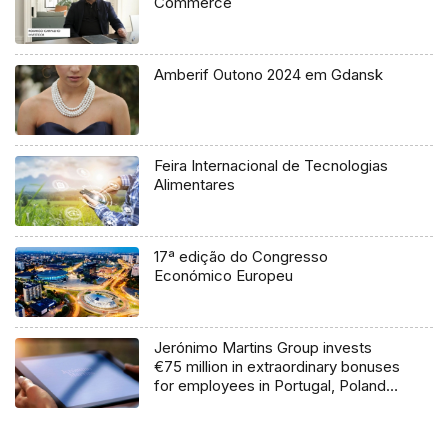
Commerce
Amberif Outono 2024 em Gdansk
Feira Internacional de Tecnologias
Alimentares
17ª edição do Congresso
Económico Europeu
Jerónimo Martins Group invests
€75 million in extraordinary bonuses
for employees in Portugal, Poland
and Colombia