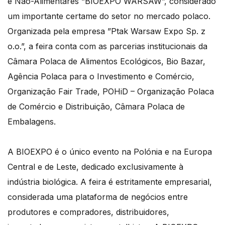
e Não-Alimentares “BIOEXPO WARSAW”, considerado
um importante certame do setor no mercado polaco.
Organizada pela empresa ”Ptak Warsaw Expo Sp. z
o.o.”, a feira conta com as parcerias institucionais da
Câmara Polaca de Alimentos Ecológicos, Bio Bazar,
Agência Polaca para o Investimento e Comércio,
Organização Fair Trade, POHiD – Organização Polaca
de Comércio e Distribuição, Câmara Polaca de
Embalagens.
A BIOEXPO é o único evento na Polónia e na Europa
Central e de Leste, dedicado exclusivamente à
indústria biológica. A feira é estritamente empresarial,
considerada uma plataforma de negócios entre
produtores e compradores, distribuidores,