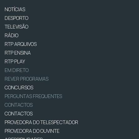
NOTÍCIAS
DESPORTO
TELEVISÃO
RÁDIO
RTP ARQUIVOS
RTP ENSINA
RTP PLAY
EM DIRETO
REVER PROGRAMAS
CONCURSOS
PERGUNTAS FREQUENTES
CONTACTOS
CONTACTOS
PROVEDORA DO TELESPECTADOR
PROVEDORA DO OUVINTE