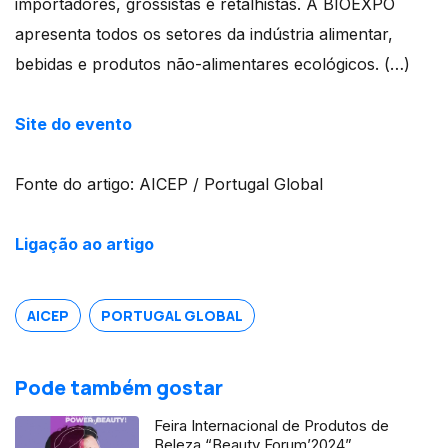
importadores, grossistas e retalhistas. A BIOEXPO
apresenta todos os setores da indústria alimentar,
bebidas e produtos não-alimentares ecológicos. (…)
Site do evento
Fonte do artigo: AICEP / Portugal Global
Ligação ao artigo
AICEP
PORTUGAL GLOBAL
Pode também gostar
Feira Internacional de Produtos de
Beleza “Beauty Forum’2024”