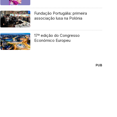
Fundação Portugália: primeira
associação lusa na Polónia
17ª edição do Congresso
Económico Europeu
PUB