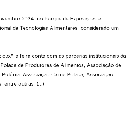
novembro 2024, no Parque de Exposições e
onal de Tecnologias Alimentares, considerado um
o.”, a feira conta com as parcerias institucionais da
Polaca de Produtores de Alimentos, Associação de
a Polónia, Associação Carne Polaca, Associação
 entre outras. (…)