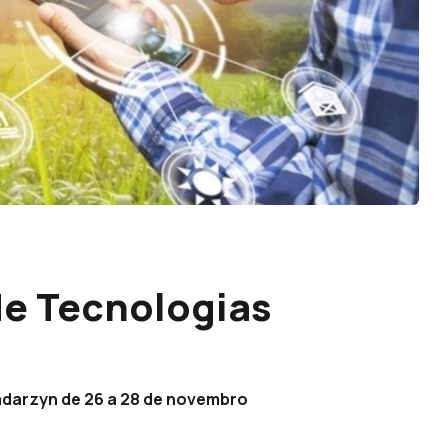
de Tecnologias
adarzyn de 26 a 28 de novembro