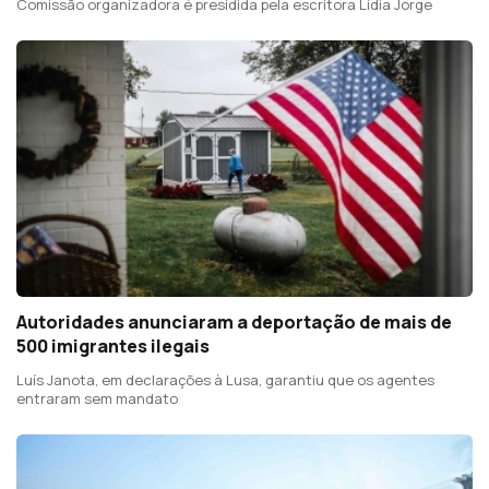
Comissão organizadora é presidida pela escritora Lídia Jorge
Autoridades anunciaram a deportação de mais de
500 imigrantes ilegais
Luís Janota, em declarações à Lusa, garantiu que os agentes
entraram sem mandato