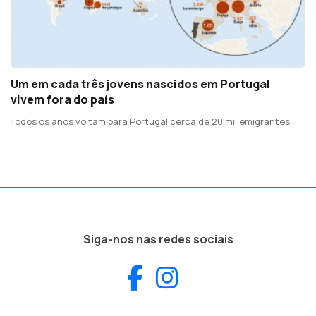
Um em cada três jovens nascidos em Portugal
vivem fora do país
Todos os anos voltam para Portugal cerca de 20 mil emigrantes
Siga-nos nas redes sociais
Facebook
Instagram