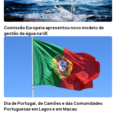
Comissão Europeia apresentou novo modelo de
gestão da água na UE
Dia de Portugal, de Camões e das Comunidades
Portuguesas em Lagos e em Macau