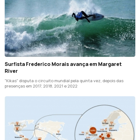
Surfista Frederico Morais avança em Margaret
River
"Kikas" disputa o circuito mundial pela quinta vez, depois das
presenças em 2017, 2018, 2021 e 2022