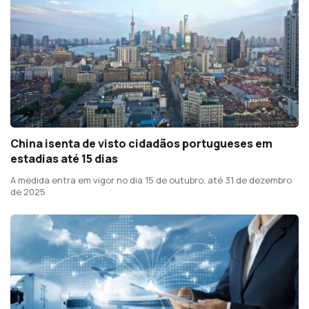
China isenta de visto cidadãos portugueses em
estadias até 15 dias
A medida entra em vigor no dia 15 de outubro, até 31 de dezembro
de 2025