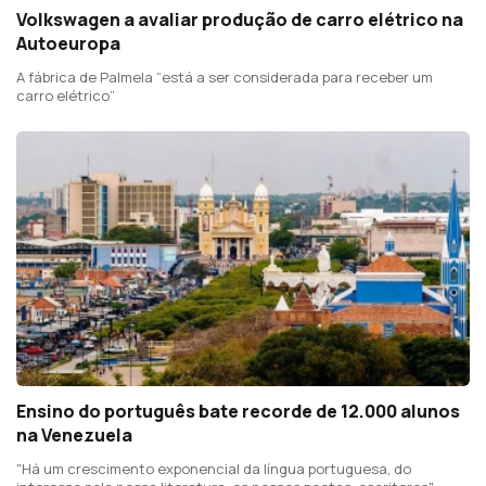
Volkswagen a avaliar produção de carro elétrico na
Autoeuropa
A fábrica de Palmela “está a ser considerada para receber um
carro elétrico”
Ensino do português bate recorde de 12.000 alunos
na Venezuela
"Há um crescimento exponencial da língua portuguesa, do