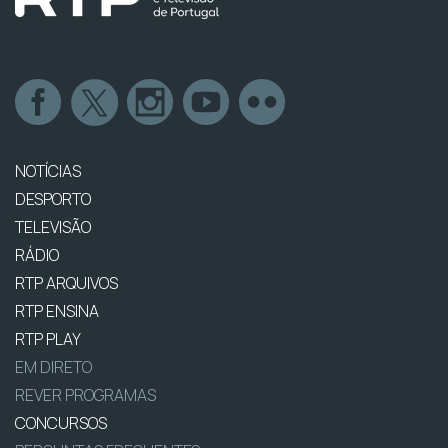
NOTÍCIAS
DESPORTO
TELEVISÃO
RÁDIO
RTP ARQUIVOS
RTP ENSINA
RTP PLAY
EM DIRETO
REVER PROGRAMAS
CONCURSOS