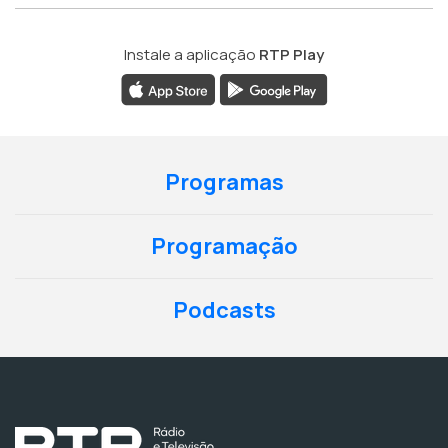
Instale a aplicação
RTP Play
Programas
Programação
Podcasts