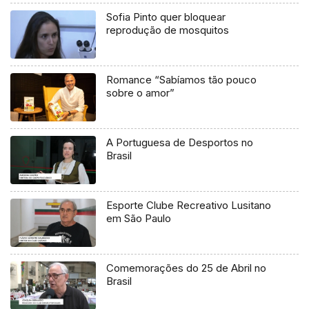
Sofia Pinto quer bloquear
reprodução de mosquitos
Romance “Sabíamos tão pouco
sobre o amor”
A Portuguesa de Desportos no
Brasil
Esporte Clube Recreativo Lusitano
em São Paulo
Comemorações do 25 de Abril no
Brasil