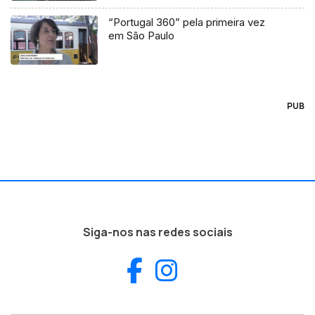
“Portugal 360” pela primeira vez
em São Paulo
PUB
Siga-nos nas redes sociais
Facebook
Instagram