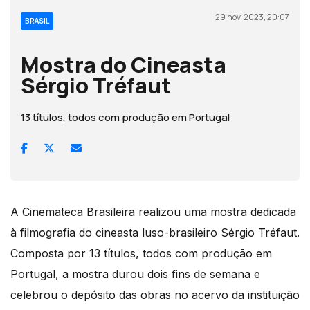
29 nov, 2023, 20:07
BRASIL
Mostra do Cineasta
Sérgio Tréfaut
13 títulos, todos com produção em Portugal
A Cinemateca Brasileira realizou uma mostra dedicada
à filmografia do cineasta luso-brasileiro Sérgio Tréfaut.
Composta por 13 títulos, todos com produção em
Portugal, a mostra durou dois fins de semana e
celebrou o depósito das obras no acervo da instituição