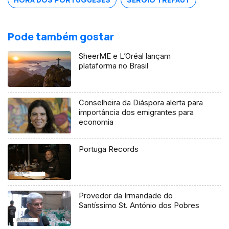
Pode também gostar
SheerME e L’Oréal lançam
plataforma no Brasil
Conselheira da Diáspora alerta para
importância dos emigrantes para
economia
Portuga Records
Provedor da Irmandade do
Santíssimo St. António dos Pobres