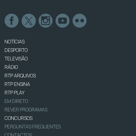
NOTÍCIAS
DESPORTO
TELEVISÃO
RÁDIO
RTP ARQUIVOS
RTP ENSINA
RTP PLAY
EM DIRETO
REVER PROGRAMAS
CONCURSOS
PERGUNTAS FREQUENTES
CONTACTOS