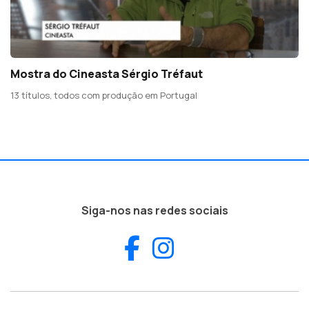
Mostra do Cineasta Sérgio Tréfaut
13 títulos, todos com produção em Portugal
Siga-nos nas redes sociais
Facebook
Instagram