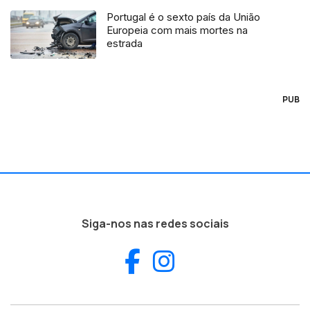
Portugal é o sexto país da União
Europeia com mais mortes na
estrada
PUB
Siga-nos nas redes sociais
Facebook
Instagram