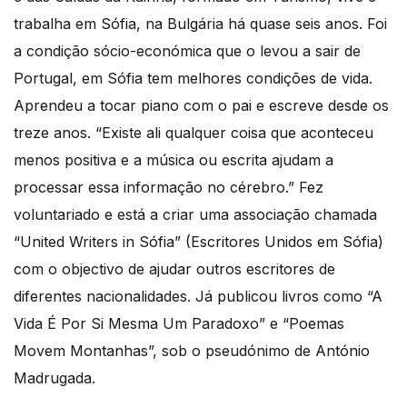
trabalha em Sófia, na Bulgária há quase seis anos. Foi
a condição sócio-económica que o levou a sair de
Portugal, em Sófia tem melhores condições de vida.
Aprendeu a tocar piano com o pai e escreve desde os
treze anos. “Existe ali qualquer coisa que aconteceu
menos positiva e a música ou escrita ajudam a
processar essa informação no cérebro.” Fez
voluntariado e está a criar uma associação chamada
“United Writers in Sófia” (Escritores Unidos em Sófia)
com o objectivo de ajudar outros escritores de
diferentes nacionalidades. Já publicou livros como “A
Vida É Por Si Mesma Um Paradoxo” e “Poemas
Movem Montanhas”, sob o pseudónimo de António
Madrugada.