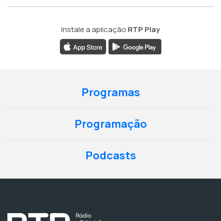
Instale a aplicação
RTP Play
Programas
Programação
Podcasts