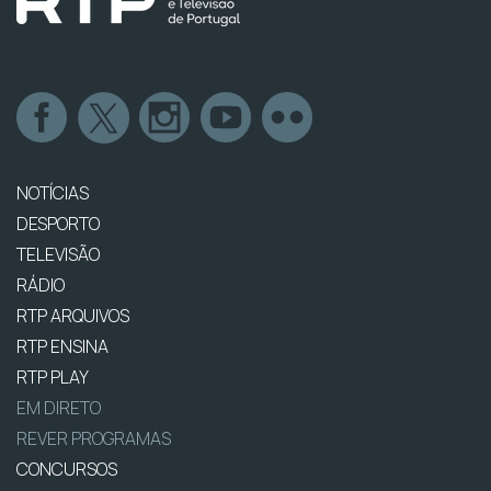
NOTÍCIAS
DESPORTO
TELEVISÃO
RÁDIO
RTP ARQUIVOS
RTP ENSINA
RTP PLAY
EM DIRETO
REVER PROGRAMAS
CONCURSOS