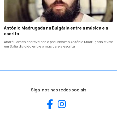
António Madrugada na Bulgária entre a música e a
escrita
André Gomes escreve sob o pseudónimo António Madrugada e vive
em Sófia dividido entre a música e a escrita
Siga-nos nas redes sociais
Facebook
Instagram