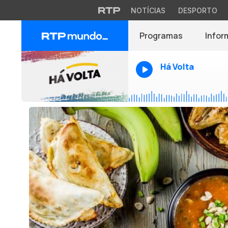
NOTÍCIAS
DESPORTO
Programas
Infor
Há Volta