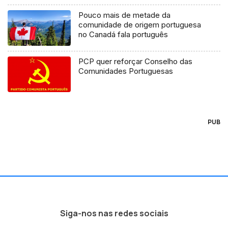
Pouco mais de metade da
comunidade de origem portuguesa
no Canadá fala português
PCP quer reforçar Conselho das
Comunidades Portuguesas
PUB
Siga-nos nas redes sociais