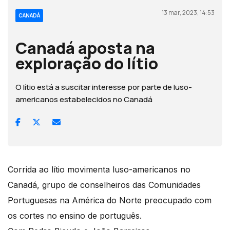
13 mar, 2023, 14:53
CANADÁ
Canadá aposta na
exploração do lítio
O lítio está a suscitar interesse por parte de luso-
americanos estabelecidos no Canadá
Corrida ao lítio movimenta luso-americanos no
Canadá, grupo de conselheiros das Comunidades
Portuguesas na América do Norte preocupado com
os cortes no ensino de português.