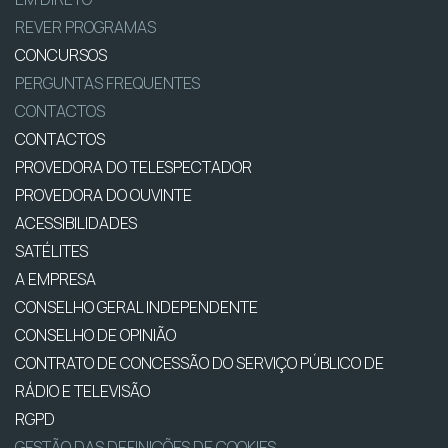
REVER PROGRAMAS
CONCURSOS
PERGUNTAS FREQUENTES
CONTACTOS
CONTACTOS
PROVEDORA DO TELESPECTADOR
PROVEDORA DO OUVINTE
ACESSIBILIDADES
SATÉLITES
A EMPRESA
CONSELHO GERAL INDEPENDENTE
CONSELHO DE OPINIÃO
CONTRATO DE CONCESSÃO DO SERVIÇO PÚBLICO DE
RÁDIO E TELEVISÃO
RGPD
GESTÃO DAS DEFINIÇÕES DE COOKIES