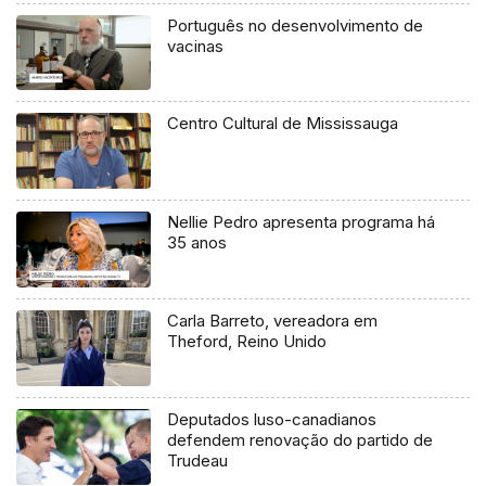
Português no desenvolvimento de
vacinas
Centro Cultural de Mississauga
Nellie Pedro apresenta programa há
35 anos
Carla Barreto, vereadora em
Theford, Reino Unido
Deputados luso-canadianos
defendem renovação do partido de
Trudeau