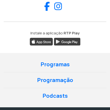
Facebook
Instagram
Instale a aplicação
RTP Play
Programas
Programação
Podcasts