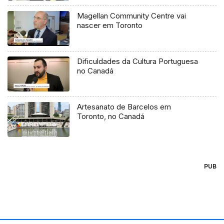
Magellan Community Centre vai
nascer em Toronto
Dificuldades da Cultura Portuguesa
no Canadá
Artesanato de Barcelos em
Toronto, no Canadá
PUB