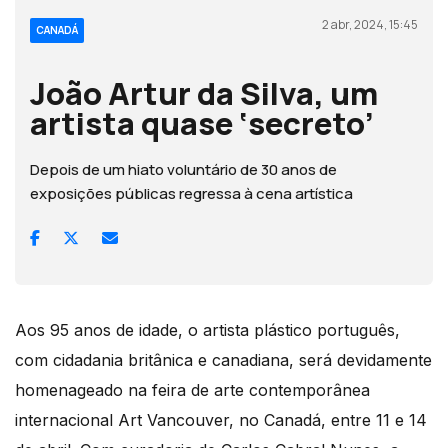
2 abr, 2024, 15:45
CANADÁ
João Artur da Silva, um
artista quase ‘secreto’
Depois de um hiato voluntário de 30 anos de
exposições públicas regressa à cena artística
Aos 95 anos de idade, o artista plástico português,
com cidadania britânica e canadiana, será devidamente
homenageado na feira de arte contemporânea
internacional Art Vancouver, no Canadá, entre 11 e 14