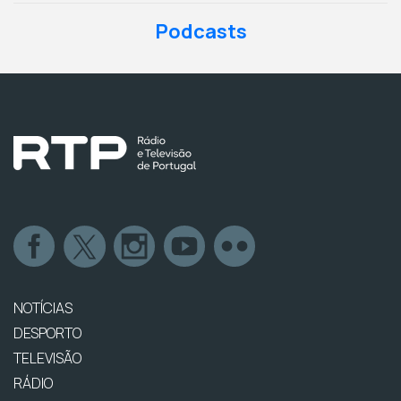
Podcasts
NOTÍCIAS
DESPORTO
TELEVISÃO
RÁDIO