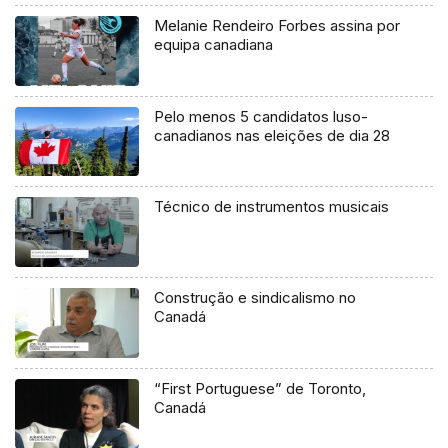
Melanie Rendeiro Forbes assina por
equipa canadiana
Pelo menos 5 candidatos luso-
canadianos nas eleições de dia 28
Técnico de instrumentos musicais
Construção e sindicalismo no
Canadá
“First Portuguese” de Toronto,
Canadá