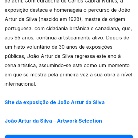
de abril. Com curadoria de Carlos Cabral Nunes, a
exposição destaca e homenageia o percurso de João
Artur da Silva (nascido em 1928), mestre de origem
portuguesa, com cidadania britânica e canadiana, que,
aos 95 anos, continua artisticamente ativo. Depois de
um hiato voluntário de 30 anos de exposições
públicas, João Artur da Silva regressa este ano à
cena artística, assumindo-se este como um momento
em que se mostra pela primeira vez a sua obra a nível
internacional.
Site da exposição de João Artur da Silva
João Artur da Silva – Artwork Selection