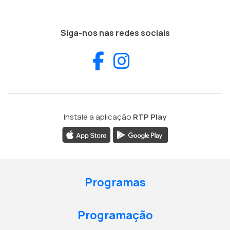
Siga-nos nas redes sociais
Facebook
Instagram
Instale a aplicação
RTP Play
Programas
Programação