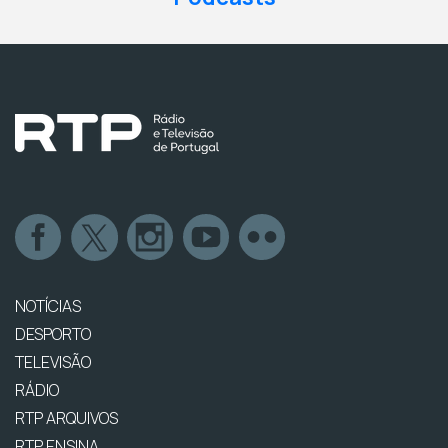
NOTÍCIAS
DESPORTO
TELEVISÃO
RÁDIO
RTP ARQUIVOS
RTP ENSINA