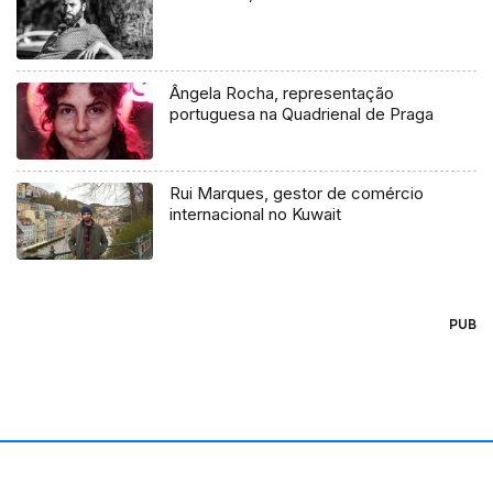
Ângela Rocha, representação
portuguesa na Quadrienal de Praga
Rui Marques, gestor de comércio
internacional no Kuwait
PUB