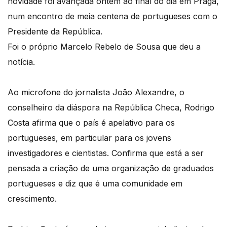
novidade foi avançada ontem ao final do dia em Praga,
num encontro de meia centena de portugueses com o
Presidente da República.
Foi o próprio Marcelo Rebelo de Sousa que deu a
notícia.
Ao microfone do jornalista João Alexandre, o
conselheiro da diáspora na República Checa, Rodrigo
Costa afirma que o país é apelativo para os
portugueses, em particular para os jovens
investigadores e cientistas. Confirma que está a ser
pensada a criação de uma organização de graduados
portugueses e diz que é uma comunidade em
crescimento.