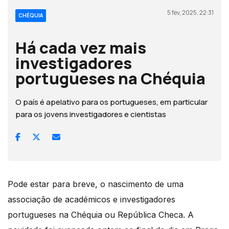
5 fev, 2025, 22:31
CHÉQUIA
Há cada vez mais
investigadores
portugueses na Chéquia
O país é apelativo para os portugueses, em particular
para os jovens investigadores e cientistas
Pode estar para breve, o nascimento de uma
associação de académicos e investigadores
portugueses na Chéquia ou República Checa. A