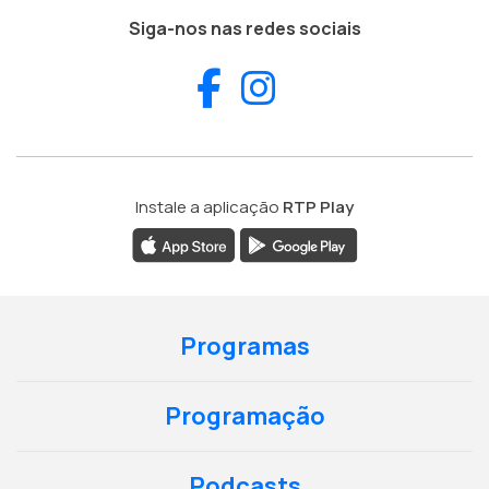
Siga-nos nas redes sociais
Facebook
Instagram
Instale a aplicação
RTP Play
Programas
Programação
Podcasts