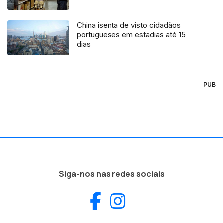
China isenta de visto cidadãos
portugueses em estadias até 15
dias
PUB
Siga-nos nas redes sociais
Facebook
Instagram