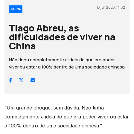
13 jul, 2023, 14:32
CHINA
Tiago Abreu, as
dificuldades de viver na
China
Não tinha completamente a ideia do que era poder
viver ou estar a 100% dentro de uma sociedade chinesa
“Um grande choque, sem dúvida. Não tinha
completamente a ideia do que era poder viver ou estar
a 100% dentro de uma sociedade chinesa.”