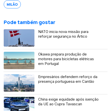
MILÃO
Pode também gostar
NATO inicia nova missão para
reforçar segurança no Ártico
Okawa prepara produção de
motores para bicicletas elétricas
em Portugal
Empresários defendem reforço da
presença portuguesa em Cantão
China exige equidade após isenção
da UE ao Cupra Tavascan