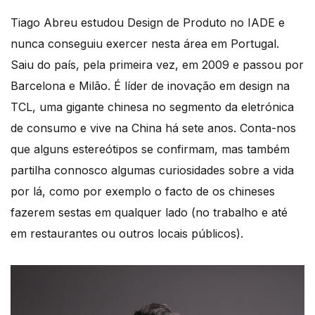
Tiago Abreu estudou Design de Produto no IADE e
nunca conseguiu exercer nesta área em Portugal.
Saiu do país, pela primeira vez, em 2009 e passou por
Barcelona e Milão. É líder de inovação em design na
TCL, uma gigante chinesa no segmento da eletrónica
de consumo e vive na China há sete anos. Conta-nos
que alguns estereótipos se confirmam, mas também
partilha connosco algumas curiosidades sobre a vida
por lá, como por exemplo o facto de os chineses
fazerem sestas em qualquer lado (no trabalho e até
em restaurantes ou outros locais públicos).