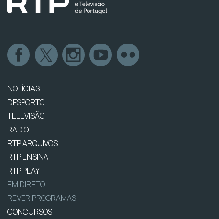
NOTÍCIAS
DESPORTO
TELEVISÃO
RÁDIO
RTP ARQUIVOS
RTP ENSINA
RTP PLAY
EM DIRETO
REVER PROGRAMAS
CONCURSOS