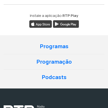
Instale a aplicação
RTP Play
Programas
Programação
Podcasts