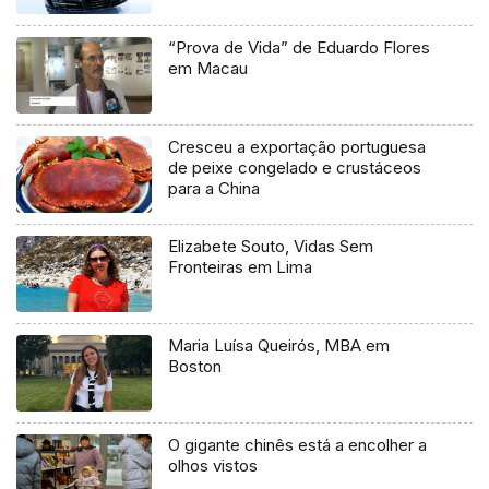
“Prova de Vida” de Eduardo Flores
em Macau
Cresceu a exportação portuguesa
de peixe congelado e crustáceos
para a China
Elizabete Souto, Vidas Sem
Fronteiras em Lima
Maria Luísa Queirós, MBA em
Boston
O gigante chinês está a encolher a
olhos vistos