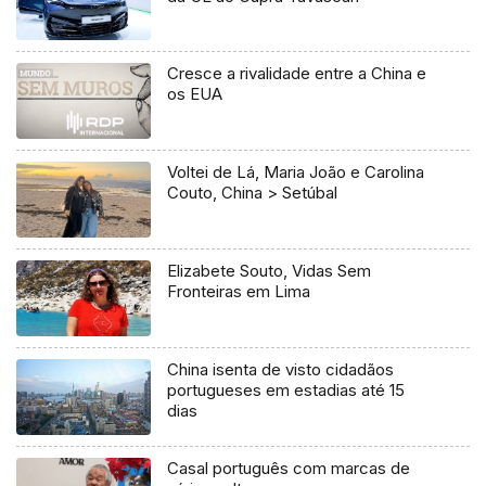
Cresce a rivalidade entre a China e
os EUA
Voltei de Lá, Maria João e Carolina
Couto, China > Setúbal
Elizabete Souto, Vidas Sem
Fronteiras em Lima
China isenta de visto cidadãos
portugueses em estadias até 15
dias
Casal português com marcas de