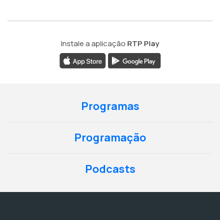
Instale a aplicação
RTP Play
Programas
Programação
Podcasts