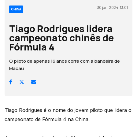
30 jan, 2024, 13:01
CHINA
Tiago Rodrigues lidera
campeonato chinês de
Fórmula 4
O piloto de apenas 16 anos corre com a bandeira de
Macau
Tiago Rodrigues é o nome do jovem piloto que lidera o
campeonato de Fórmula 4 na China.