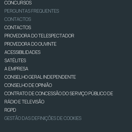
CONCURSOS
PERGUNTAS FREQUENTES
CONTACTOS
CONTACTOS
PROVEDORA DO TELESPECTADOR
PROVEDORA DO OUVINTE
ACESSIBILIDADES
SATÉLITES
A EMPRESA
CONSELHO GERAL INDEPENDENTE
CONSELHO DE OPINIÃO
CONTRATO DE CONCESSÃO DO SERVIÇO PÚBLICO DE
RÁDIO E TELEVISÃO
RGPD
GESTÃO DAS DEFINIÇÕES DE COOKIES