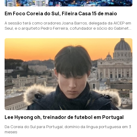
Em Foco Coreia do Sul, Fileira Casa 15 de maio
A sessão terá como oradores Joana Barros, delegada da AICEP em
Seul, e o arquiteto Pedro Ferreira, cofundador e sócio do Gabinete
de Arquitetura Site/Less
Lee Hyeong oh, treinador de futebol em Portugal
Da Coreia do Sul para Portugal, domínio da língua portuguesa em 3
meses