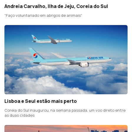
Andreia Carvalho, Ilha de Jeju, Coreia do Sul
"Faço voluntariado em abrigos de animais"
Lisboa e Seul estão mais perto
Coreia do Sul inaugurou, na semana passada, um voo direto entre
as duas cidades