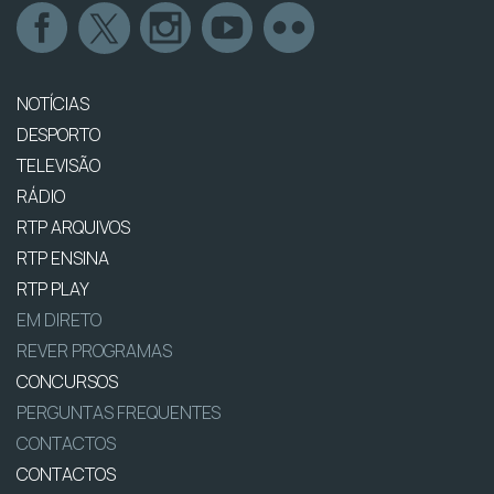
NOTÍCIAS
DESPORTO
TELEVISÃO
RÁDIO
RTP ARQUIVOS
RTP ENSINA
RTP PLAY
EM DIRETO
REVER PROGRAMAS
CONCURSOS
PERGUNTAS FREQUENTES
CONTACTOS
CONTACTOS