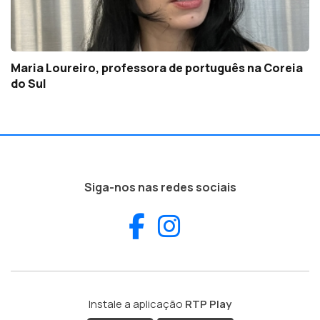
Maria Loureiro, professora de português na Coreia
do Sul
Siga-nos nas redes sociais
Facebook
Instagram
Instale a aplicação
RTP Play