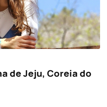
ha de Jeju, Coreia do